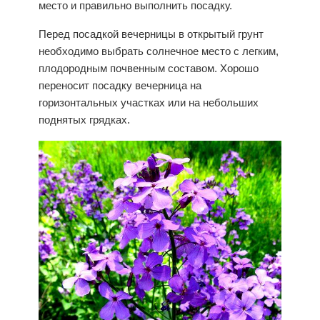
место и правильно выполнить посадку.
Перед посадкой вечерницы в
открытый грунт
необходимо выбрать солнечное место с легким,
плодородным почвенным составом. Хорошо
переносит посадку вечерница на
горизонтальных участках или на небольших
поднятых грядках.