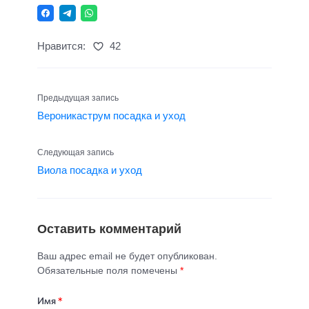
Нравится:
42
Предыдущая запись
Вероникаструм посадка и уход
Следующая запись
Виола посадка и уход
Оставить комментарий
Ваш адрес email не будет опубликован.
Обязательные поля помечены
*
Имя
*