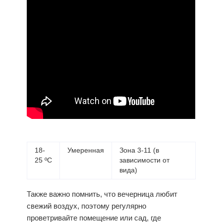
18-
Умеренная
Зона 3-11 (в
25 ºC
зависимости от
вида)
Также важно помнить, что вечерница любит
свежий воздух, поэтому регулярно
проветривайте помещение или сад, где