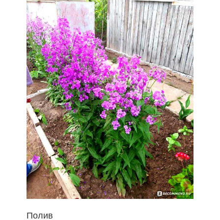
Полив