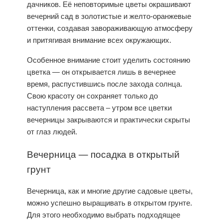
дачников. Её неповторимые цветы окрашивают
вечерний сад в золотистые и желто-оранжевые
оттенки, создавая завораживающую атмосферу
и притягивая внимание всех окружающих.
Особенное внимание стоит уделить состоянию
цветка — он открывается лишь в вечернее
время, распустившись после захода солнца.
Свою красоту он сохраняет только до
наступления рассвета – утром все цветки
вечерницы закрываются и практически скрыты
от глаз людей.
Вечерница —
посадка
в
открытый
грунт
Вечерница, как и многие другие садовые цветы,
можно успешно выращивать в открытом грунте.
Для этого необходимо выбрать подходящее