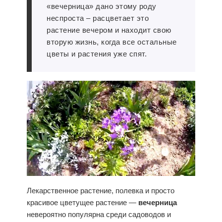
«
вечерница
» дано этому роду
неспроста – расцветает это
растение вечером и находит свою
вторую жизнь, когда все остальные
цветы и растения уже спят.
Лекарственное растение, полевка и просто
красивое цветущее растение —
вечерница
невероятно популярна среди садоводов и