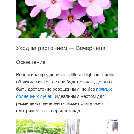
Уход
за растением — Вечерница
Освещение
Вечерница предпочитает diffused lighting, таким
образом, место, где она будет стоять, должно
быть достаточно освещенным, но без
прямых
солнечных лучей
. Идеальным местом для
размещения вечерницы может стать окно
смотрящее на север или запад.