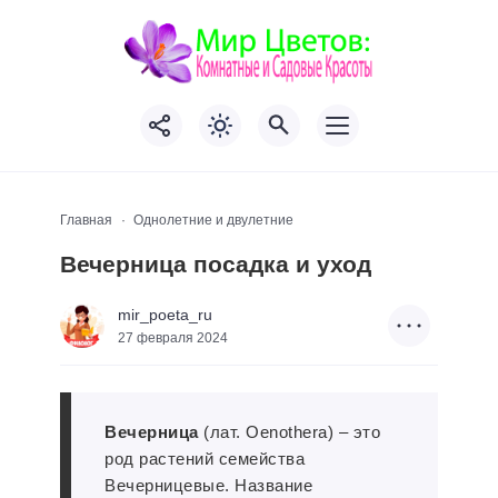
Главная
Однолетние и двулетние
Вечерница посадка и уход
mir_poeta_ru
27 февраля 2024
Вечерница
(лат. Oenothera) – это
род растений семейства
Вечерницевые. Название