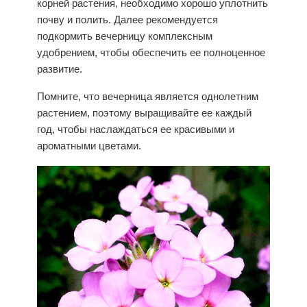
корней растения, необходимо хорошо уплотнить
почву и полить. Далее рекомендуется
подкормить вечерницу комплексным
удобрением, чтобы обеспечить ее полноценное
развитие.
Помните, что
вечерница
является однолетним
растением, поэтому выращивайте ее каждый
год, чтобы наслаждаться ее красивыми и
ароматными цветами.