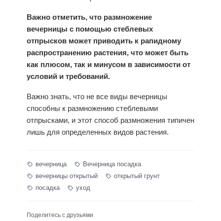
Важно отметить, что размножение
вечерницы с помощью стеблевых
отпрысков может приводить к рапидному
распространению растения, что может быть
как плюсом, так и минусом в зависимости от
условий и требований.
Важно знать, что не все виды вечерницы
способны к размножению стеблевыми
отпрысками, и этот способ размножения типичен
лишь для определенных видов растения.
вечерница
Вечерница посадка
вечерницы открытый
открытый грунт
посадка
уход
Поделитесь с друзьями