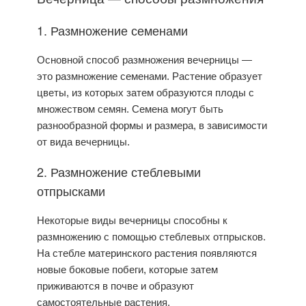
1. Размножение семенами
Основной способ размножения вечерницы —
это размножение семенами. Растение образует
цветы, из которых затем образуются плоды с
множеством семян. Семена могут быть
разнообразной формы и размера, в зависимости
от вида вечерницы.
2. Размножение стеблевыми
отпрысками
Некоторые виды вечерницы способны к
размножению с помощью стеблевых отпрысков.
На стебле материнского растения появляются
новые боковые побеги, которые затем
приживаются в почве и образуют
самостоятельные растения.