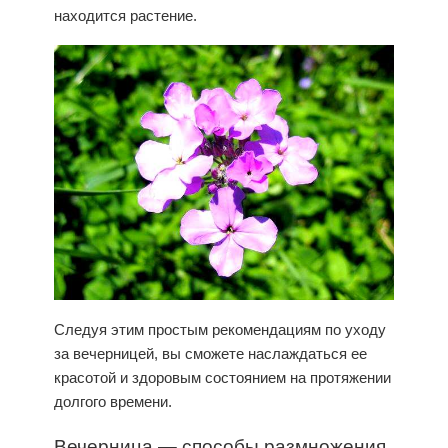
находится растение.
Следуя этим простым рекомендациям по уходу
за вечерницей, вы сможете наслаждаться ее
красотой и здоровым состоянием на протяжении
долгого времени.
Вечерница
— способы размножения