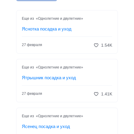
Еще из «Однолетние и двулетние»
Яснотка посадка и уход
1.54K
27 февраля
Еще из «Однолетние и двулетние»
Ятрышник посадка и уход
1.41K
27 февраля
Еще из «Однолетние и двулетние»
Ясенец посадка и уход