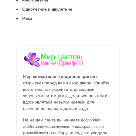
Однолетние и двулетние
Розы
Мир
комнатных
и
садовых цветов
открывает перед вами свои двери. Узнайте
все о том, как ухаживать за вашими
зелеными питомцами, делиться опытом и
вдохновляться новыми идеями для
озеленения вашего дома и сада.
подробные
На нашем сайте вы найдете
гайды
советы экспертов
интерактивные
,
, и
руководства
по выбору, посадке и уходу за