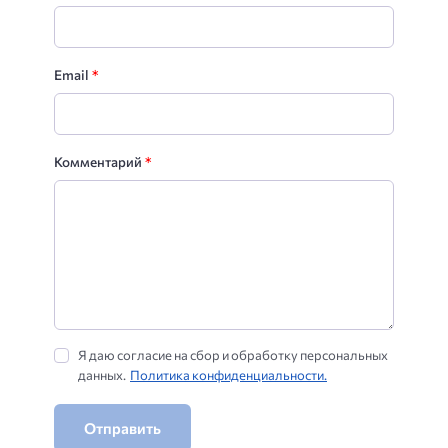
Email
*
Комментарий
*
Я даю согласие на сбор и обработку персональных
данных.
Политика конфиденциальности.
Отправить