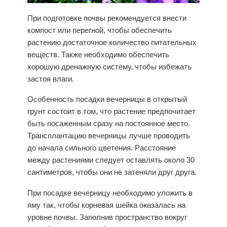
При подготовке почвы рекомендуется внести
компост или перегной, чтобы обеспечить
растению достаточное количество питательных
веществ. Также необходимо обеспечить
хорошую дренажную систему, чтобы избежать
застоя влаги.
Особенность посадки вечерницы в
открытый
грунт
состоит в том, что растение предпочитает
быть посаженным сразу на постоянное место.
Трансплантацию вечерницы лучше проводить
до начала сильного цветения. Расстояние
между растениями следует оставлять около 30
сантиметров, чтобы они не затеняли друг друга.
При посадке вечерницу необходимо уложить в
яму так, чтобы корневая шейка оказалась на
уровне почвы. Заполнив пространство вокруг