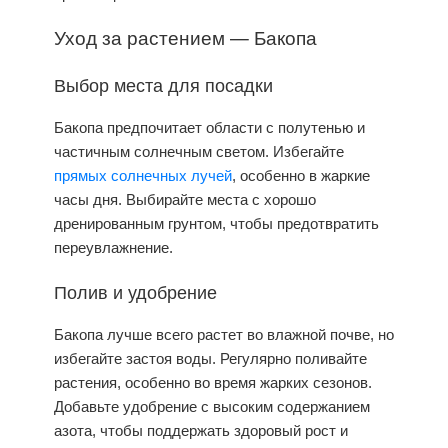
Уход
за растением —
Бакопа
Выбор места для посадки
Бакопа предпочитает области с полутенью и
частичным солнечным светом. Избегайте
прямых солнечных лучей
, особенно в жаркие
часы дня. Выбирайте места с хорошо
дренированным грунтом, чтобы предотвратить
переувлажнение.
Полив и удобрение
Бакопа
лучше всего растет во влажной почве, но
избегайте застоя воды. Регулярно поливайте
растения, особенно во время жарких сезонов.
Добавьте удобрение с высоким содержанием
азота, чтобы поддержать здоровый рост и