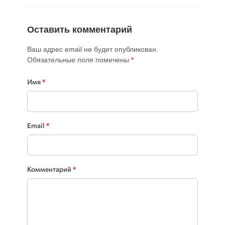
Оставить комментарий
Ваш адрес email не будет опубликован.
Обязательные поля помечены
*
Имя
*
Email
*
Комментарий
*