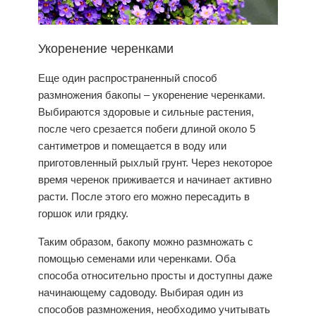
Укоренение черенками
Еще один распространенный способ
размножения бакопы
– укоренение черенками.
Выбираются здоровые и сильные растения,
после чего срезается побеги длиной около 5
сантиметров и помещается в воду или
приготовленный рыхлый грунт. Через некоторое
время черенок приживается и начинает активно
расти.
После этого
его можно пересадить в
горшок или грядку.
Таким образом, бакопу можно размножать с
помощью семенами или черенками. Оба
способа относительно просты и доступны даже
начинающему садоводу. Выбирая один из
способов размножения, необходимо учитывать