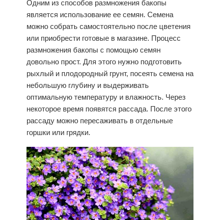
Одним из способов размножения бакопы
является использование ее семян. Семена
можно собрать самостоятельно после цветения
или приобрести готовые в магазине. Процесс
размножения бакопы с помощью семян
довольно прост. Для этого нужно подготовить
рыхлый и плодородный грунт, посеять семена на
небольшую глубину и выдерживать
оптимальную температуру и влажность. Через
некоторое время появятся рассада. После этого
рассаду можно пересаживать в отдельные
горшки или грядки.