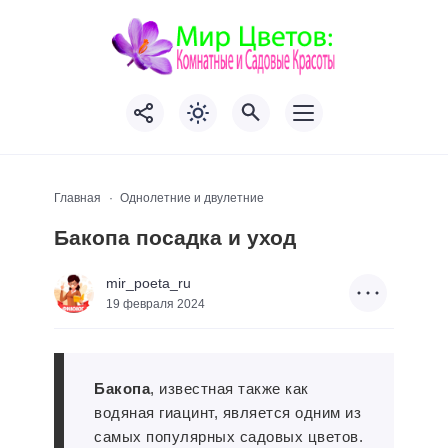
Главная
Однолетние и двулетние
Бакопа посадка и уход
mir_poeta_ru
19 февраля 2024
Бакопа
, известная также как
водяная гиацинт, является одним из
самых популярных садовых цветов.