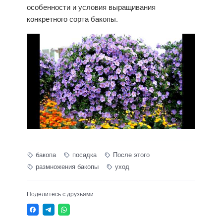
особенности и условия выращивания
конкретного сорта бакопы.
бакопа
посадка
После этого
размножения бакопы
уход
Поделитесь с друзьями