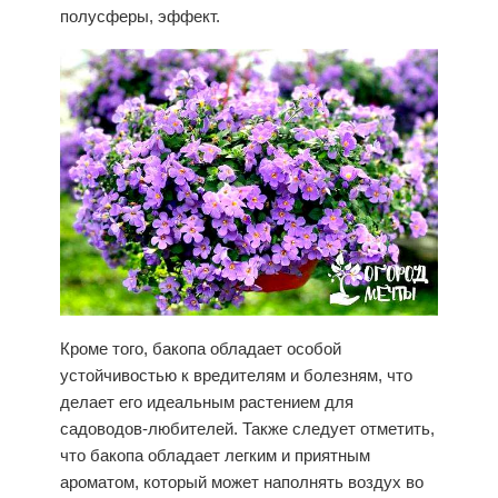
полусферы, эффект.
Кроме того, бакопа обладает особой
устойчивостью к вредителям и болезням, что
делает его идеальным растением для
садоводов-любителей. Также следует отметить,
что бакопа обладает легким и приятным
ароматом, который может наполнять воздух во