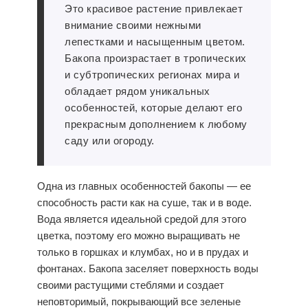
Это красивое растение привлекает
внимание своими нежными
лепестками и насыщенным цветом.
Бакопа произрастает в тропических
и субтропических регионах мира и
обладает рядом уникальных
особенностей, которые делают его
прекрасным дополнением к любому
саду или огороду.
Одна из главных особенностей бакопы — ее
способность расти как на суше, так и в воде.
Вода является идеальной средой для этого
цветка, поэтому его можно выращивать не
только в горшках и клумбах, но и в прудах и
фонтанах. Бакопа заселяет поверхность воды
своими растущими стеблями и создает
неповторимый, покрывающий все зеленые