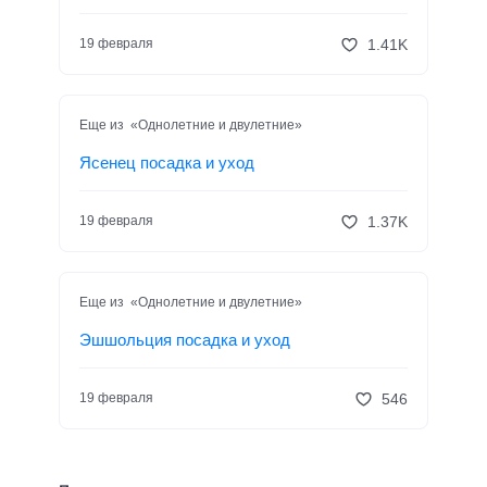
1.41K
19 февраля
Еще из «Однолетние и двулетние»
Ясенец посадка и уход
1.37K
19 февраля
Еще из «Однолетние и двулетние»
Эшшольция посадка и уход
546
19 февраля