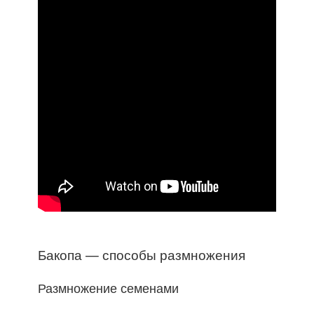
Бакопа — способы размножения
Размножение семенами