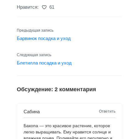
Нравится:
61
Предыдущая запись
Барвинок посадка и уход
Следующая запись
Блетилла посадка и уход
Обсуждение: 2 комментария
Сабина
Ответить
Бакопа — это красивое растение, которое
легко выращивать. Ему нравится солнце и
влажная почва. Поливайте его регулярно и