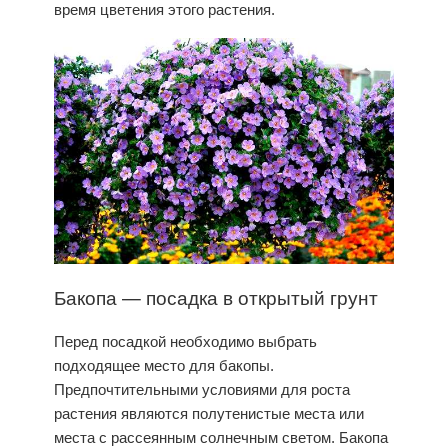
время цветения этого растения.
Бакопа —
посадка
в открытый грунт
Перед посадкой необходимо выбрать
подходящее место для бакопы.
Предпочтительными условиями для роста
растения являются полутенистые места или
места с рассеянным солнечным светом. Бакопа