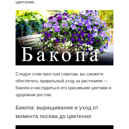
цветение.
Следуя этим простым советам, вы сможете
обеспечить правильный уход за растением —
бакопа и насладиться его красивыми цветами и
здоровым ростом.
Бакопа: выращивание и уход от
момента посева до цветения