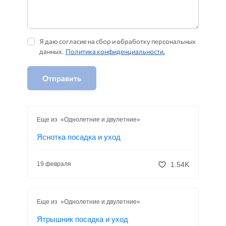
Я даю согласие на сбор и обработку персональных
данных.
Политика конфиденциальности.
Отправить
Еще из «Однолетние и двулетние»
Яснотка посадка и уход
1.54K
19 февраля
Еще из «Однолетние и двулетние»
Ятрышник посадка и уход