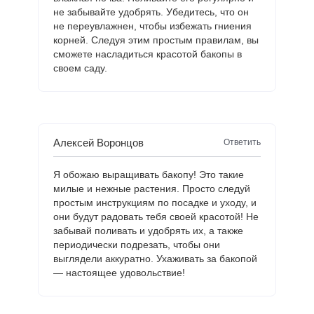
не забывайте удобрять. Убедитесь, что он
не переувлажнен, чтобы избежать гниения
корней. Следуя этим простым правилам, вы
сможете насладиться красотой бакопы в
своем саду.
Алексей Воронцов
Ответить
Я обожаю выращивать бакопу! Это такие
милые и нежные растения. Просто следуй
простым инструкциям по посадке и уходу, и
они будут радовать тебя своей красотой! Не
забывай поливать и удобрять их, а также
периодически подрезать, чтобы они
выглядели аккуратно. Ухаживать за бакопой
— настоящее удовольствие!