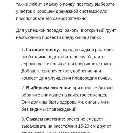
также любит влажную почву, поэтому выберите
участок с хорошей дренажной системой или
приспособьте его самостоятельно.
Для успешной посадки бакопы в открытый грунт
необходимо провести следующие этапы:
Готовим почву:
перед посадкой растения
необходимо подготовить почву. Удалите
сорную растительность и прорыхлите грунт.
Добавьте органическое удобрение или
компост для улучшения плодородия почвы.
Выбираем саженцы:
при покупке бакопы
обратите внимание на качество саженцев.
Они должны быть здоровыми, сильными и
без видимых повреждений.
Сажаем растение:
растение следует
высаживать на расстоянии 15-20 см друг от