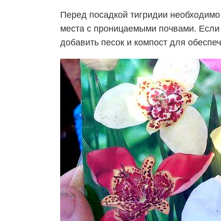
Перед посадкой тигридии необходимо 
места с проницаемыми почвами. Если 
добавить песок и компост для обеспе