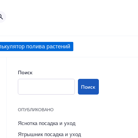
лькулятор полива растений
Поиск
Поиск
ОПУБЛИКОВАНО
Яснотка посадка и уход
Ятрышник посадка и уход