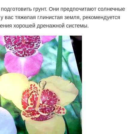
подготовить грунт. Они предпочитают солнечные
у вас тяжелая глинистая земля, рекомендуется
чения хорошей дренажной системы.