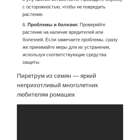
с осторожностью, чтобы не повредить
растение.
Проблемы и болезни:
Проверяйте
растение на наличие вредителей или
болезней. Если замечаете проблемы, сразу
же принимайте меры для их устранения,
используя соответствующие средства
защиты.
Пиретрум из семян — яркий
неприхотливый многолетник
любителям ромашек