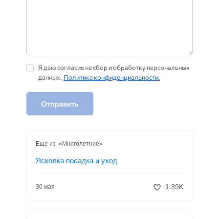
Я даю согласие на сбор и обработку персональных
данных.
Политика конфиденциальности.
Отправить
Еще из «Многолетние»
Ясколка посадка и уход
1.39K
30 мая