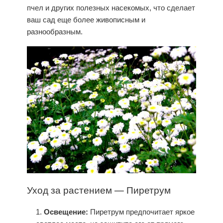
пчел и других полезных насекомых, что сделает
ваш сад еще более живописным и
разнообразным.
Уход
за растением — Пиретрум
Освещение:
Пиретрум
предпочитает яркое