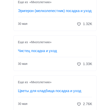
Еще из «Многолетние»
Эригерон (мелколепестник) посадка и уход
1.32K
30 мая
Еще из «Многолетние»
Чистец посадка и уход
1.33K
30 мая
Еще из «Многолетние»
Цветы для кладбища посадка и уход
2.76K
30 мая