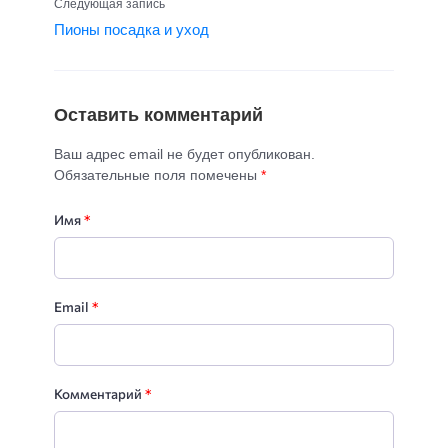
Следующая запись
Пионы посадка и уход
Оставить комментарий
Ваш адрес email не будет опубликован.
Обязательные поля помечены
*
Имя
*
Email
*
Комментарий
*