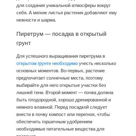
для создания уникальной атмосферы вокруг
себя. А мягкие листья растения добавляют ему
нежности и шарма.
Пиретрум —
посадка
в открытый
грунт
Для успешного выращивания пиретрума в
открытом грунте необходимо
учесть несколько
основных моментов. Во-первых, растение
предпочитает солнечные места, поэтому
выбирайте для него открытые участки без
лишней тени. Второй момент — почва должна
быть плодородной, хорошо дренированной и
немного влажной. Перед посадкой следует
внести в почву компост или перегноя, чтобы
обеспечить горшечным удобрением
необходимые питательные вещества для