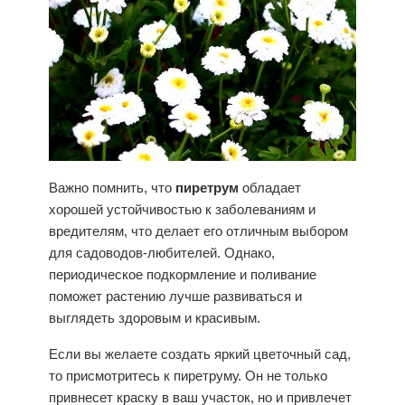
Важно помнить, что
пиретрум
обладает
хорошей устойчивостью к заболеваниям и
вредителям, что делает его отличным выбором
для садоводов-любителей. Однако,
периодическое подкормление и поливание
поможет растению лучше развиваться и
выглядеть здоровым и красивым.
Если вы желаете создать яркий цветочный сад,
то присмотритесь к пиретруму. Он не только
привнесет краску в ваш участок, но и привлечет