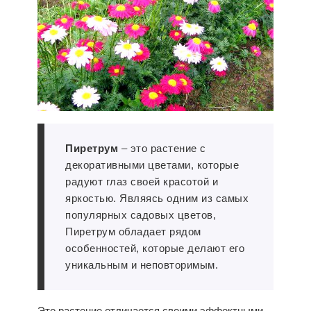
Пиретрум
– это растение с
декоративными цветами, которые
радуют глаз своей красотой и
яркостью. Являясь одним из самых
популярных садовых цветов,
Пиретрум обладает рядом
особенностей, которые делают его
уникальным и неповторимым.
Это растение отличается своими эффектными