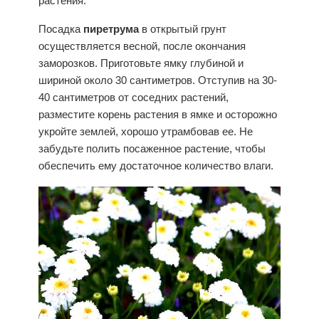
растения.
Посадка
пиретрума
в открытый грунт
осуществляется весной, после окончания
заморозков. Приготовьте ямку глубиной и
шириной около 30 сантиметров. Отступив на 30-
40 сантиметров от соседних растений,
разместите корень растения в ямке и осторожно
укройте землей, хорошо утрамбовав ее. Не
забудьте полить посаженное растение, чтобы
обеспечить ему достаточное количество влаги.