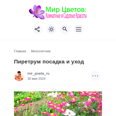
Главная
Многолетние
Пиретрум посадка и уход
mir_poeta_ru
30 мая 2024