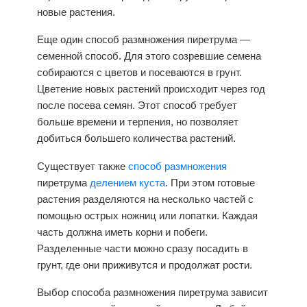
новые растения.
Еще один способ размножения пиретрума —
семенной способ. Для этого созревшие семена
собираются с цветов и посеваются в грунт.
Цветение новых растений происходит через год
после посева семян. Этот способ требует
больше времени и терпения, но позволяет
добиться большего количества растений.
Существует также
способ размножения
пиретрума
делением куста
. При этом готовые
растения разделяются на несколько частей с
помощью острых ножниц или лопатки. Каждая
часть должна иметь корни и побеги.
Разделенные части можно сразу посадить в
грунт, где они приживутся и продолжат рости.
Выбор способа
размножения пиретрума
зависит