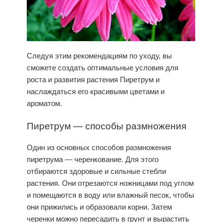
Следуя этим рекомендациям по уходу, вы
сможете создать оптимальные условия для
роста и развития растения
Пиретрум
и
наслаждаться его красивыми цветами и
ароматом.
Пиретрум — способы размножения
Один из основных способов
размножения
пиретрума
— черенкование. Для этого
отбираются здоровые и сильные стебли
растения. Они отрезаются ножницами под углом
и помещаются в воду или влажный песок, чтобы
они прижились и образовали корни. Затем
черенки можно пересадить в грунт и вырастить