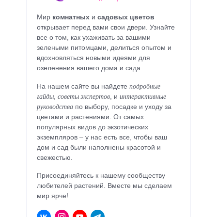
Мир
комнатных
и
садовых цветов
открывает перед вами свои двери. Узнайте
все о том, как ухаживать за вашими
зелеными питомцами, делиться опытом и
вдохновляться новыми идеями для
озеленения вашего дома и сада.
подробные
На нашем сайте вы найдете
гайды
советы экспертов
интерактивные
,
, и
руководства
по выбору, посадке и уходу за
цветами и растениями. От самых
популярных видов до экзотических
экземпляров – у нас есть все, чтобы ваш
дом и сад были наполнены красотой и
свежестью.
Присоединяйтесь к нашему сообществу
любителей растений. Вместе мы сделаем
мир ярче!