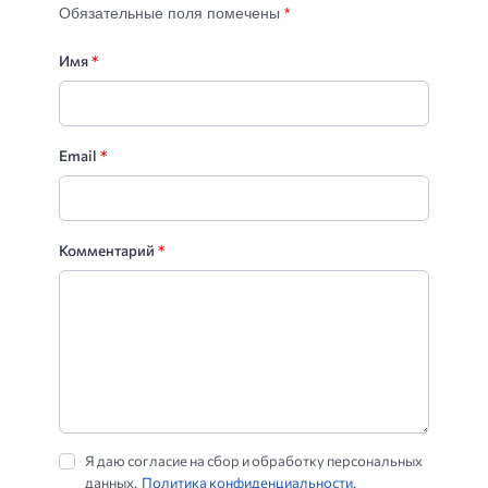
Обязательные поля помечены
*
Имя
*
Email
*
Комментарий
*
Я даю согласие на сбор и обработку персональных
данных.
Политика конфиденциальности.