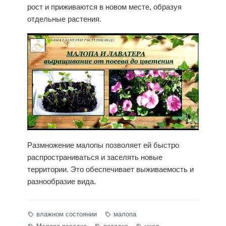
рост и приживаются в новом месте, образуя
отдельные растения.
Размножение малопы позволяет ей быстро
распространиваться и заселять новые
территории. Это обеспечивает выживаемость и
разнообразие вида.
влажном состоянии
малопа