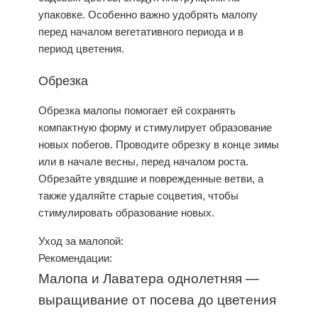
упаковке. Особенно важно удобрять малопу
перед началом вегетативного периода и в
период цветения.
Обрезка
Обрезка малопы помогает ей сохранять
компактную форму и стимулирует образование
новых побегов. Проводите обрезку в конце зимы
или в начале весны, перед началом роста.
Обрезайте увядшие и поврежденные ветви, а
также удаляйте старые соцветия, чтобы
стимулировать образование новых.
Уход
за малопой:
Рекомендации:
Малопа и Лаватера однолетняя —
выращивание от посева до цветения