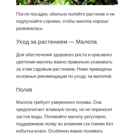
После посадки, обильно полейте растение и не
подпускайте сорняки, чтобы
малопа
хорошо
развивалась.
Уход
за растением — Малопа
Для обеспечения здорового роста и красивого
цветения малопы важно правильно ухаживать
за этим садовым растением. Ниже приведены
основные рекомендации по уходу за малопой.
Полив
Малопа требует умеренного полива. Она
предпочитает влажную почву, но не переносит
застоя воды. Поливайте малопу регулярно,
поддерживая почву во
влажном состоянии
без
избытка влаги. Особенно важно поливать