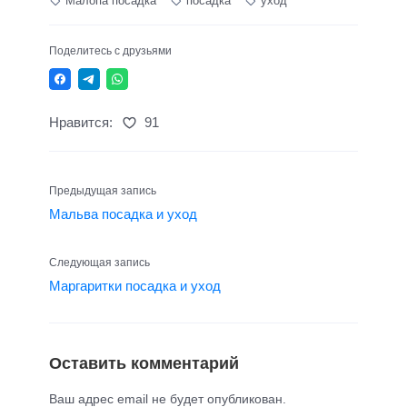
Малопа посадка
посадка
уход
Поделитесь с друзьями
Нравится:
91
Предыдущая запись
Мальва посадка и уход
Следующая запись
Маргаритки посадка и уход
Оставить комментарий
Ваш адрес email не будет опубликован.