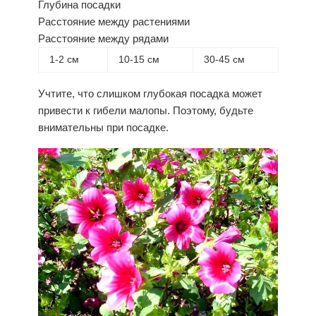
Глубина посадки
Расстояние между растениями
Расстояние между рядами
1-2 см
10-15 см
30-45 см
Учтите, что слишком глубокая
посадка
может
привести к гибели малопы. Поэтому, будьте
внимательны при посадке.