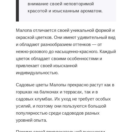
внимание своей неповторимой
красотой и изысканным ароматом.
Малопа отличается своей уникальной формой и
окраской цветков. Они имеют удивительный вид
и обладают разнообразием оттенков — от
нежно-розового до насыщенно-красного. Каждый
цветок обладает своими особенностями и
привлекает своей изысканной
индивидуальностью.
Садовые цветы Малопы прекрасно растут как в
горшках на балконах и террасах, так и в
садовых клумбах. Их уход не требует особых
усилий, и поэтому они пользуются большой
популярностью среди садоводов разных
уровней опыта.
Помимо своей привлекательной внешности,