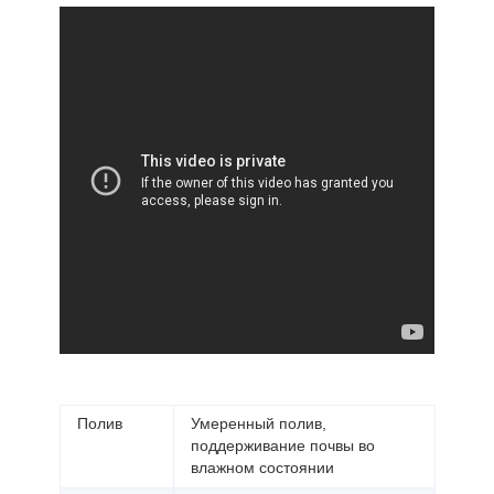
Полив
Умеренный полив,
поддерживание почвы во
влажном состоянии