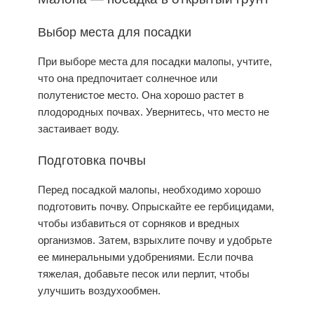
Выбор места для посадки
При выборе места для посадки малопы, учтите,
что она предпочитает солнечное или
полутенистое место. Она хорошо растет в
плодородных почвах. Увернитесь, что место не
застаивает воду.
Подготовка почвы
Перед посадкой малопы, необходимо хорошо
подготовить почву. Опрыскайте ее гербицидами,
чтобы избавиться от сорняков и вредных
организмов. Затем, взрыхлите почву и удобрьте
ее минеральными удобрениями. Если почва
тяжелая, добавьте песок или перлит, чтобы
улучшить воздухообмен.