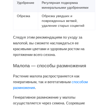
Удобрение
Регулярная подкормка
минеральными удобрениями
Обрезка
Обрезка увядших и
поврежденных ветвей,
удаление старых соцветий
Следуя этим рекомендациям по уходу за
малопой, вы сможете наслаждаться ее
красивыми цветами и здоровым ростом на
протяжении всего сезона.
Малопа — способы размножения
Растение малопа распространяется как
генеративным, так и вегетативным
способом
размножения
.
Генеративное размножение у малопы
осуществляется через семена. Созревшие