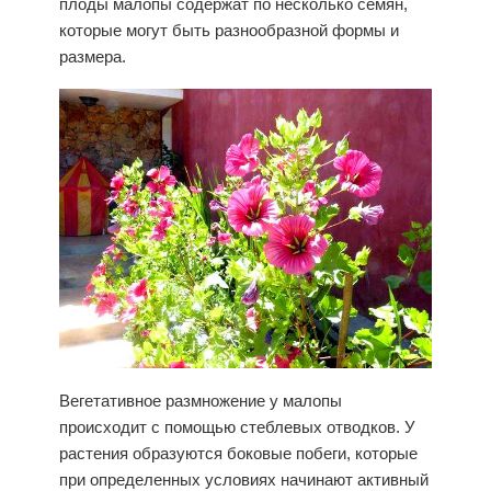
плоды малопы содержат по несколько семян,
которые могут быть разнообразной формы и
размера.
Вегетативное размножение у малопы
происходит с помощью стеблевых отводков. У
растения образуются боковые побеги, которые
при определенных условиях начинают активный