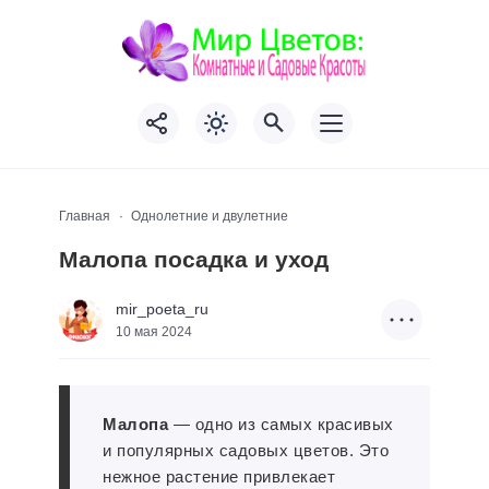
Главная
Однолетние и двулетние
Малопа посадка и уход
mir_poeta_ru
10 мая 2024
Малопа
— одно из самых красивых
и популярных садовых цветов. Это
нежное растение привлекает