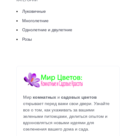
Луковичные
Многолетние
Однолетние и двулетние
Розы
Мир
комнатных
и
садовых цветов
открывает перед вами свои двери. Узнайте
все о том, как ухаживать за вашими
зелеными питомцами, делиться опытом и
вдохновляться новыми идеями для
озеленения вашего дома и сада.