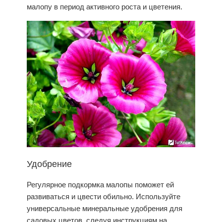
малопу в период активного роста и цветения.
Удобрение
Регулярное подкормка малопы поможет ей
развиваться и цвести обильно. Используйте
универсальные минеральные удобрения для
садовых цветов, следуя инструкциям на