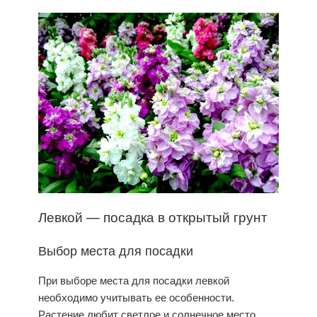
Левкой —
посадка
в
открытый грунт
Выбор места для посадки
При выборе места для посадки левкой
необходимо учитывать ее особенности.
Растение любит светлое и солнечное место,