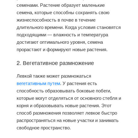
семенами. Растение образует маленькие
семена, которые способны сохранять свою
жизнеспособность в почве в течение
длительного времени. Когда условия становятся
подходящими — влажность и температура
достигают оптимального уровня, семена
прорастают и формируют новые растения.
2. Вегетативное размножение
Левкой
также может размножаться
вегетативным путем
. У растения есть
способность образовывать боковые побеги,
которые могут отделяться от основного стебля и
корня и образовывать новые растения. Этот
способ размножения позволяет левкое быстро
распространяться на новые участки и занимать
свободное пространство.