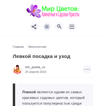
Главная
Многолетние
Левкой посадка и уход
mir_poeta_ru
25 апреля 2024
Левкой
является одним из самых
красивых садовых цветов, который
пользуется популярностью среди