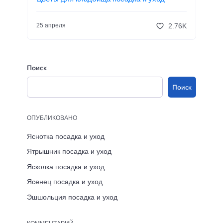
2.76K
25 апреля
Поиск
Поиск
ОПУБЛИКОВАНО
Яснотка посадка и уход
Ятрышник посадка и уход
Ясколка посадка и уход
Ясенец посадка и уход
Эшшольция посадка и уход
КОММЕНТАРИЙ