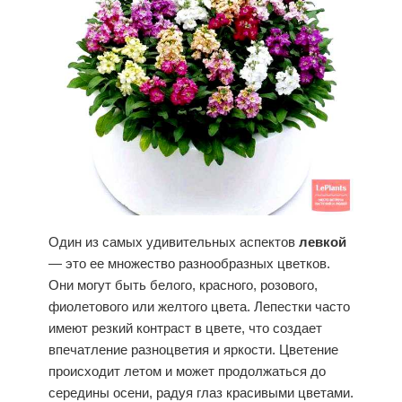
Один из самых удивительных аспектов
левкой
— это ее множество разнообразных цветков.
Они могут быть белого, красного, розового,
фиолетового или желтого цвета. Лепестки часто
имеют резкий контраст в цвете, что создает
впечатление разноцветия и яркости. Цветение
происходит летом и может продолжаться до
середины осени, радуя глаз красивыми цветами.