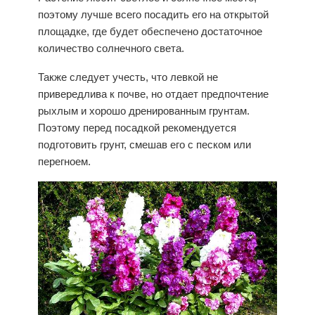
поэтому лучше всего посадить его на открытой
площадке, где будет обеспечено достаточное
количество солнечного света.
Также следует учесть, что левкой не
привередлива к почве, но отдает предпочтение
рыхлым и хорошо дренированным грунтам.
Поэтому перед посадкой рекомендуется
подготовить грунт, смешав его с песком или
перегноем.