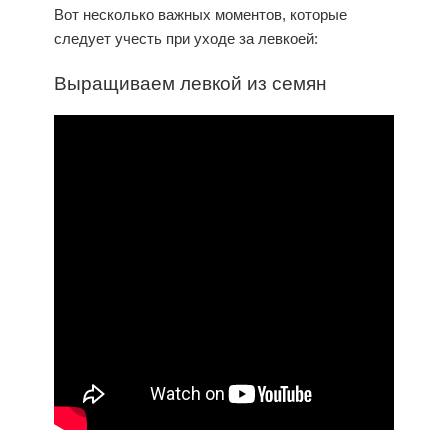
Вот несколько важных моментов, которые
следует учесть при уходе за левкоей:
Выращиваем левкой из семян