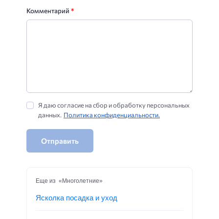
Комментарий
*
Я даю согласие на сбор и обработку персональных
данных.
Политика конфиденциальности.
Отправить
Еще из «Многолетние»
Ясколка посадка и уход