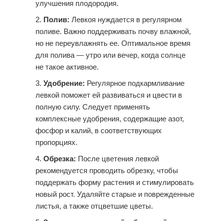
улучшения плодородия.
Полив:
Левкоя нуждается в регулярном
поливе. Важно поддерживать почву влажной,
но не переувлажнять ее. Оптимальное время
для полива — утро или вечер, когда солнце
не такое активное.
Удобрение:
Регулярное подкармливание
левкой поможет ей развиваться и цвести в
полную силу. Следует применять
комплексные удобрения, содержащие азот,
фосфор и калий, в соответствующих
пропорциях.
Обрезка:
После цветения левкой
рекомендуется проводить обрезку, чтобы
поддержать форму растения и стимулировать
новый рост. Удаляйте старые и поврежденные
листья, а также отцветшие цветы.