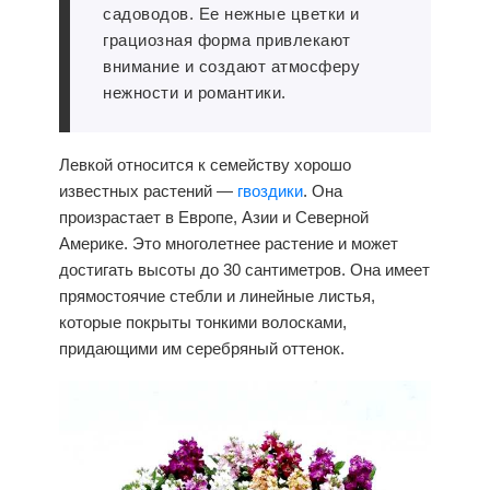
садоводов. Ее нежные цветки и
грациозная форма привлекают
внимание и создают атмосферу
нежности и романтики.
Левкой относится к семейству хорошо
известных растений —
гвоздики
. Она
произрастает в Европе, Азии и Северной
Америке. Это многолетнее растение и может
достигать высоты до 30 сантиметров. Она имеет
прямостоячие стебли и линейные листья,
которые покрыты тонкими волосками,
придающими им серебряный оттенок.