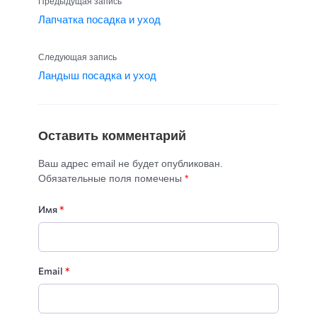
Предыдущая запись
Лапчатка посадка и уход
Следующая запись
Ландыш посадка и уход
Оставить комментарий
Ваш адрес email не будет опубликован.
Обязательные поля помечены
*
Имя
*
Email
*