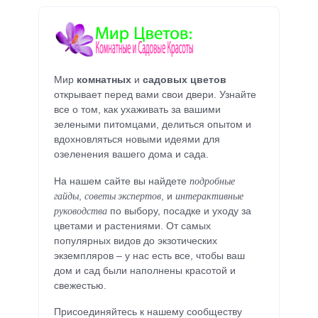
Мир
комнатных
и
садовых цветов
открывает перед вами свои двери. Узнайте
все о том, как ухаживать за вашими
зелеными питомцами, делиться опытом и
вдохновляться новыми идеями для
озеленения вашего дома и сада.
подробные
На нашем сайте вы найдете
гайды
советы экспертов
интерактивные
,
, и
руководства
по выбору, посадке и уходу за
цветами и растениями. От самых
популярных видов до экзотических
экземпляров – у нас есть все, чтобы ваш
дом и сад были наполнены красотой и
свежестью.
Присоединяйтесь к нашему сообществу