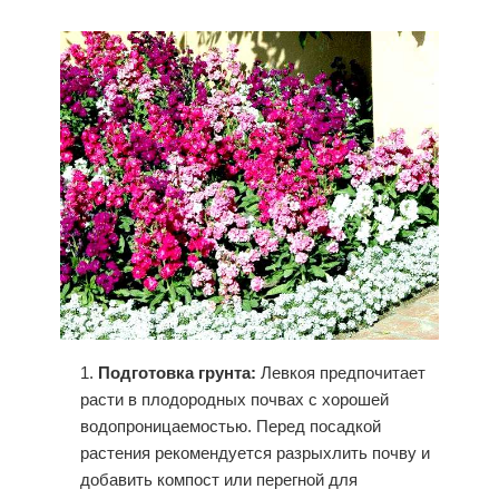
Подготовка грунта:
Левкоя предпочитает
расти в плодородных почвах с хорошей
водопроницаемостью. Перед посадкой
растения рекомендуется разрыхлить почву и
добавить компост или перегной для