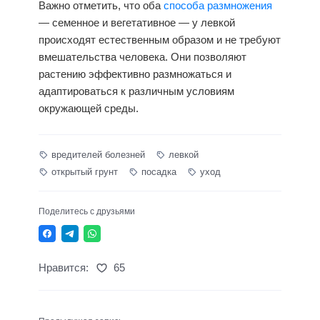
Важно отметить, что оба
способа размножения
— семенное и вегетативное — у левкой
происходят естественным образом и не требуют
вмешательства человека. Они позволяют
растению эффективно размножаться и
адаптироваться к различным условиям
окружающей среды.
вредителей болезней
левкой
открытый грунт
посадка
уход
Поделитесь с друзьями
Нравится:
65