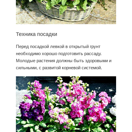
Техника посадки
Перед посадкой
левкой
в
открытый грунт
необходимо хорошо подготовить рассаду.
Молодые растения должны быть здоровыми и
сильными, с развитой корневой системой.