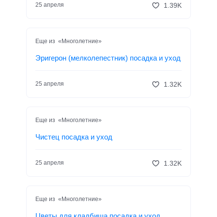
1.39K
25 апреля
Еще из «Многолетние»
Эригерон (мелколепестник) посадка и уход
1.32K
25 апреля
Еще из «Многолетние»
Чистец посадка и уход
1.32K
25 апреля
Еще из «Многолетние»
Цветы для кладбища посадка и уход