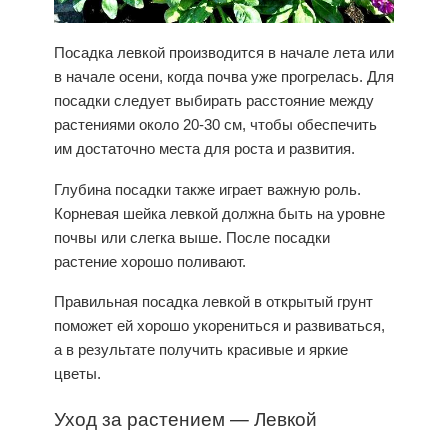
Посадка
левкой производится в начале лета или
в начале осени, когда почва уже прогрелась. Для
посадки следует выбирать расстояние между
растениями около 20-30 см, чтобы обеспечить
им достаточно места для роста и развития.
Глубина посадки также играет важную роль.
Корневая шейка левкой должна быть на уровне
почвы или слегка выше. После посадки
растение хорошо поливают.
Правильная посадка левкой в открытый грунт
поможет ей хорошо укорениться и развиваться,
а в результате получить красивые и яркие
цветы.
Уход
за растением — Левкой