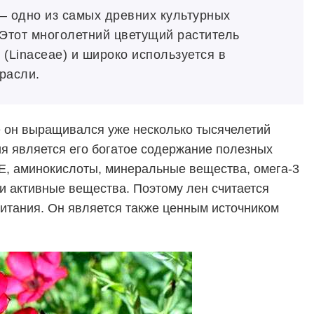
 — одно из самых древних культурных
 Этот многолетний цветущий раститель
 (Linaceae) и широко используется в
расли.
 он выращивался уже несколько тысячелетий
я является его богатое содержание полезных
Е, аминокислоты, минеральные вещества, омега-3
и активные вещества. Поэтому лен считается
итания. Он является также ценным источником