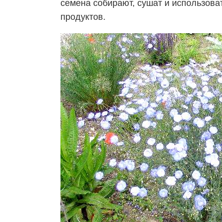
семена собирают, сушат и использова
продуктов.