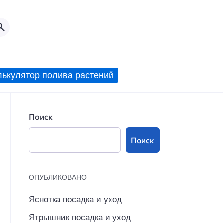
лькулятор полива растений
Поиск
Поиск
ОПУБЛИКОВАНО
Яснотка посадка и уход
Ятрышник посадка и уход