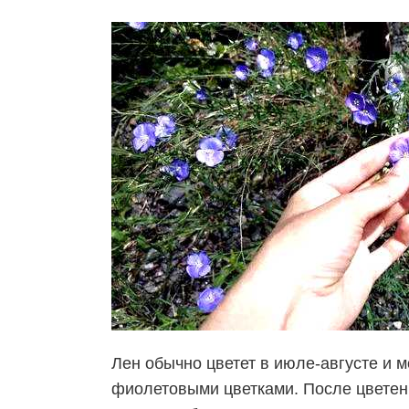
Лен обычно цветет в июле-августе и 
фиолетовыми цветками. После цветен