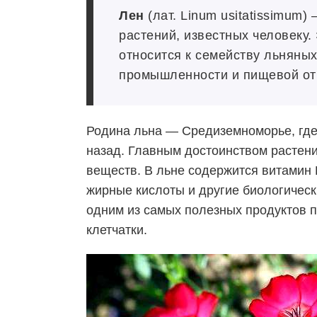
Лен
(лат. Linum usitatissimum)
растений, известных человеку.
относится к семейству льняных
промышленности и пищевой от
Родина льна — Средиземноморье, где
назад. Главным достоинством растени
веществ. В льне содержится витамин 
жирные кислоты и другие биологическ
одним из самых полезных продуктов п
клетчатки.