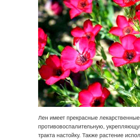
Лен имеет прекрасные лекарственные
противовоспалительную, укрепляющу
тракта настойку. Также растение испо