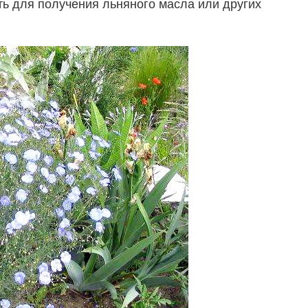
ть для получения льняного масла или других