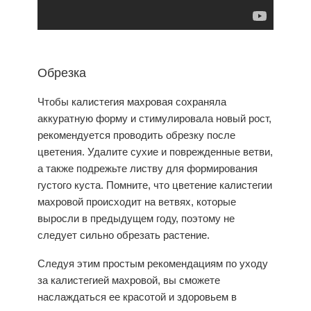
Обрезка
Чтобы
калистегия махровая
сохраняла
аккуратную форму и стимулировала новый рост,
рекомендуется проводить обрезку после
цветения. Удалите сухие и поврежденные ветви,
а также подрежьте листву для формирования
густого куста. Помните, что цветение
калистегии
махровой
происходит на ветвях, которые
выросли в предыдущем году, поэтому не
следует сильно обрезать растение.
Следуя этим простым рекомендациям по уходу
за калистегией махровой, вы сможете
наслаждаться ее красотой и здоровьем в