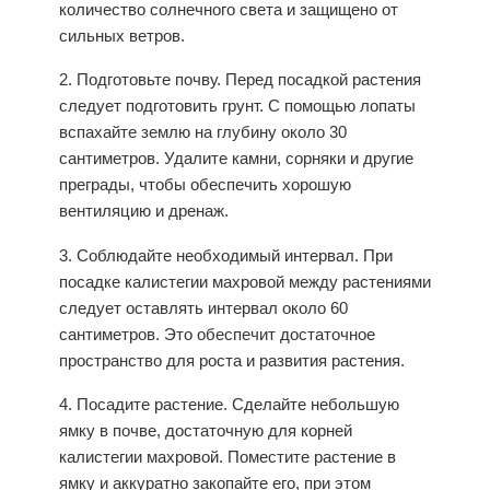
количество солнечного света и защищено от
сильных ветров.
2. Подготовьте почву. Перед посадкой растения
следует подготовить грунт. С помощью лопаты
вспахайте землю на глубину около 30
сантиметров. Удалите камни, сорняки и другие
преграды, чтобы обеспечить хорошую
вентиляцию и дренаж.
3. Соблюдайте необходимый интервал. При
посадке калистегии махровой между растениями
следует оставлять интервал около 60
сантиметров. Это обеспечит достаточное
пространство для роста и развития растения.
4. Посадите растение. Сделайте небольшую
ямку в почве, достаточную для корней
калистегии махровой. Поместите растение в
ямку и аккуратно закопайте его, при этом