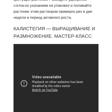
согласно указаниям на упаковке и поливайте
растение этим раствором примерно раз в две
недели в период активного роста.
КАЛИСТЕГИЯ — ВЫРАЩИВАНИЕ И
РАЗМНОЖЕНИЕ. МАСТЕР-КЛАСС