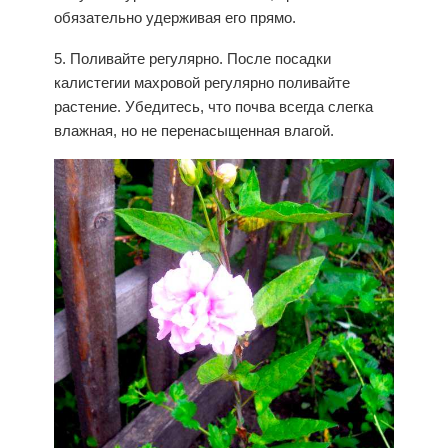
обязательно удерживая его прямо.
5. Поливайте регулярно. После посадки
калистегии махровой регулярно поливайте
растение. Убедитесь, что почва всегда слегка
влажная, но не перенасыщенная влагой.