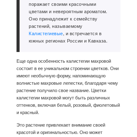
поражает своими красочными
цветами и невероятным ароматом.
Оно принадлежит к семейству
растений, называемому
Калистегиевые
, и встречается в
южных регионах России и Кавказа.
Еще одна особенность калистегии махровой
состоит в ее уникальном строении цветков. Они
имеют необычную форму, напоминающую
волнистые махровые лепестки, благодаря чему
растение получило свое название. Цветки
калистегии махровой могут быть различных
оттенков, включая белый, розовый, фиолетовый
и красный.
Это растение привлекает внимание своей
красотой и оригинальностью. Оно может