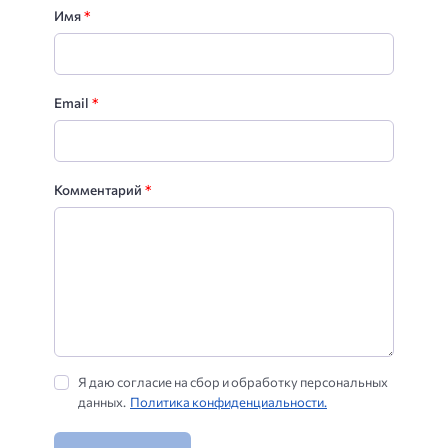
Имя
*
Email
*
Комментарий
*
Я даю согласие на сбор и обработку персональных
данных.
Политика конфиденциальности.