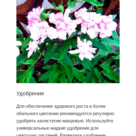
Удобрение
Для обеспечения здорового роста и более
обильного цветения рекомендуется регулярно
удобрять калистегию махровую. Используйте
универсальные жидкие удобрения для
цветущих растений. Разведите удобрение