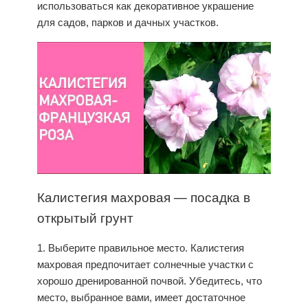
использоваться как декоративное украшение
для садов, парков и дачных участков.
Калистегия
махровая —
посадка
в
открытый грунт
1. Выберите правильное место.
Калистегия
махровая предпочитает солнечные участки с
хорошо дренированной почвой. Убедитесь, что
место, выбранное вами, имеет достаточное