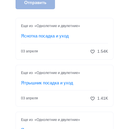
Отправить
Еще из «Однолетние и двулетние»
Яснотка посадка и уход
1.54K
03 апреля
Еще из «Однолетние и двулетние»
Ятрышник посадка и уход
1.41K
03 апреля
Еще из «Однолетние и двулетние»