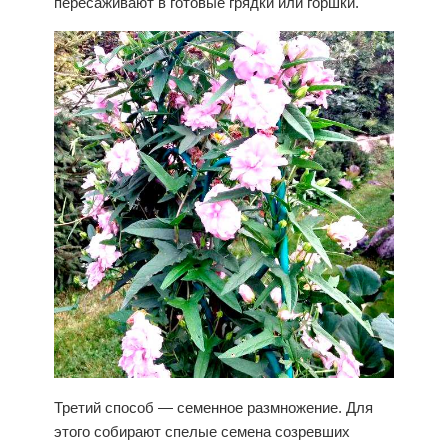
пересаживают в готовые грядки или горшки.
Третий способ — семенное размножение. Для
этого собирают спелые семена созревших