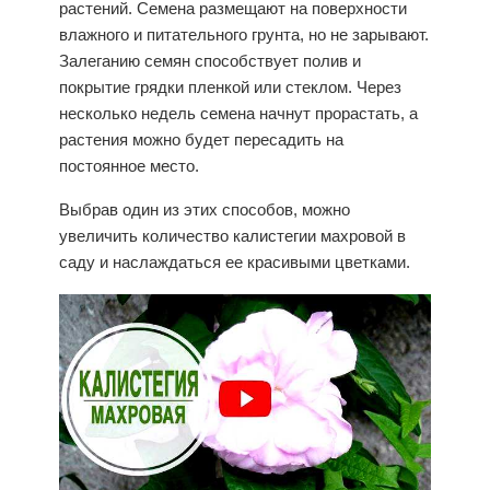
растений. Семена размещают на поверхности
влажного и питательного грунта, но не зарывают.
Залеганию семян способствует полив и
покрытие грядки пленкой или стеклом. Через
несколько недель семена начнут прорастать, а
растения можно будет пересадить на
постоянное место.
Выбрав один из этих способов, можно
увеличить количество
калистегии махровой
в
саду и наслаждаться ее красивыми цветками.