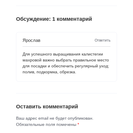
Обсуждение: 1 комментарий
Ярослав
Ответить
Для успешного выращивания калистегии
махровой важно выбрать правильное место
для посадки и обеспечить регулярный уход:
полив, подкормка, обрезка.
Оставить комментарий
Ваш адрес email не будет опубликован.
Обязательные поля помечены
*