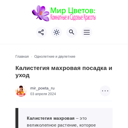
Главная
Однолетние и двулетние
Калистегия махровая посадка и
уход
mir_poeta_ru
03 апреля 2024
Калистегия махровая
– это
великолепное растение, которое