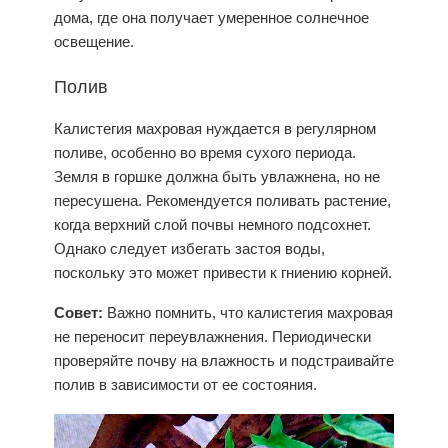
дома, где она получает умеренное солнечное
освещение.
Полив
Калистегия махровая нуждается в регулярном
поливе, особенно во время сухого периода.
Земля в горшке должна быть увлажнена, но не
пересушена. Рекомендуется поливать растение,
когда верхний слой почвы немного подсохнет.
Однако следует избегать застоя воды,
поскольку это может привести к гниению корней.
Совет:
Важно помнить, что калистегия махровая
не переносит переувлажнения. Периодически
проверяйте почву на влажность и подстраивайте
полив в зависимости от ее состояния.