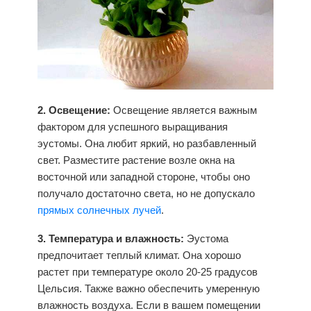
2. Освещение:
Освещение является важным
фактором для успешного выращивания
эустомы. Она любит яркий, но разбавленный
свет. Разместите растение возле окна на
восточной или западной стороне, чтобы оно
получало достаточно света, но не допускало
прямых солнечных лучей
.
3. Температура и влажность:
Эустома
предпочитает теплый климат. Она хорошо
растет при температуре около 20-25 градусов
Цельсия. Также важно обеспечить умеренную
влажность воздуха. Если в вашем помещении