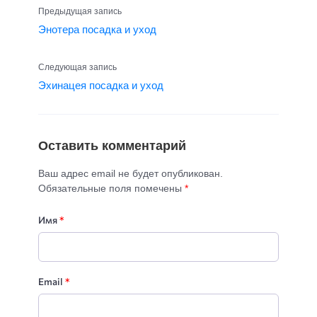
Предыдущая запись
Энотера посадка и уход
Следующая запись
Эхинацея посадка и уход
Оставить комментарий
Ваш адрес email не будет опубликован.
Обязательные поля помечены
*
Имя
*
Email
*