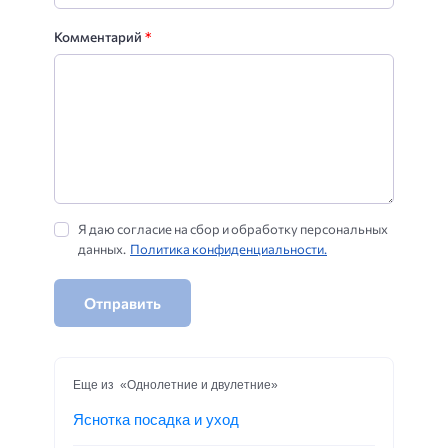
Комментарий
*
Я даю согласие на сбор и обработку персональных
данных.
Политика конфиденциальности.
Отправить
Еще из «Однолетние и двулетние»
Яснотка посадка и уход