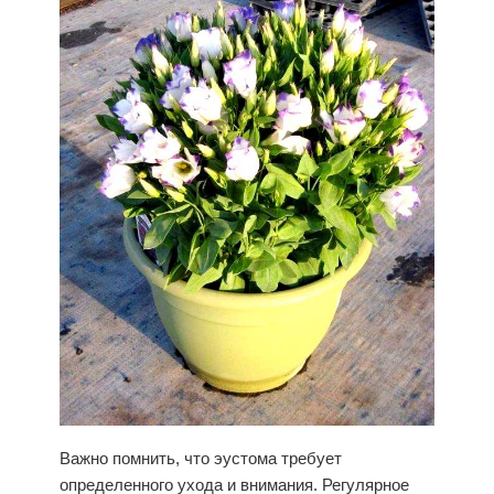
Важно помнить, что эустома требует
определенного ухода и внимания. Регулярное