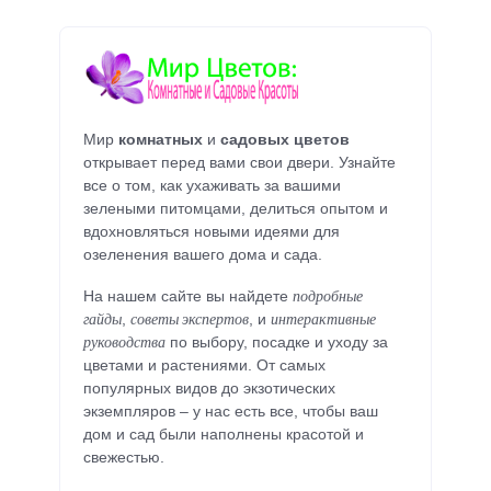
Мир
комнатных
и
садовых цветов
открывает перед вами свои двери. Узнайте
все о том, как ухаживать за вашими
зелеными питомцами, делиться опытом и
вдохновляться новыми идеями для
озеленения вашего дома и сада.
подробные
На нашем сайте вы найдете
гайды
советы экспертов
интерактивные
,
, и
руководства
по выбору, посадке и уходу за
цветами и растениями. От самых
популярных видов до экзотических
экземпляров – у нас есть все, чтобы ваш
дом и сад были наполнены красотой и
свежестью.