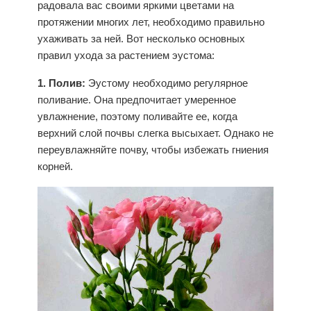
радовала вас своими яркими цветами на
протяжении многих лет, необходимо правильно
ухаживать за ней. Вот несколько основных
правил ухода за растением
эустома
:
1. Полив:
Эустому необходимо регулярное
поливание. Она предпочитает умеренное
увлажнение, поэтому поливайте ее, когда
верхний слой почвы слегка высыхает. Однако не
переувлажняйте почву, чтобы избежать гниения
корней.