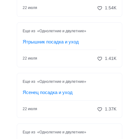
1.54K
22 июля
Еще из «Однолетние и двулетние»
Ятрышник посадка и уход
1.41K
22 июля
Еще из «Однолетние и двулетние»
Ясенец посадка и уход
1.37K
22 июля
Еще из «Однолетние и двулетние»