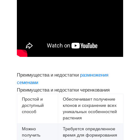
Преимущества и недостатки
размножения
семенами
Преимущества и недостатки черенкования
Простой и
Обеспечивает получение
доступный
клонов и сохранение всех
способ
уникальных особенностей
растения
Можно
Требуется определенное
получить
время для формирования