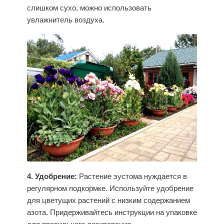
слишком сухо, можно использовать
увлажнитель воздуха.
4. Удобрение:
Растение эустома нуждается в
регулярном подкормке. Используйте удобрение
для цветущих растений с низким содержанием
азота. Придерживайтесь инструкции на упаковке