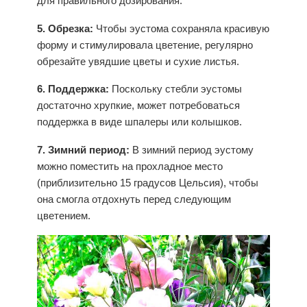
для правильного дозирования.
5. Обрезка:
Чтобы эустома сохраняла красивую
форму и стимулировала цветение, регулярно
обрезайте увядшие цветы и сухие листья.
6. Поддержка:
Поскольку стебли эустомы
достаточно хрупкие, может потребоваться
поддержка в виде шпалеры или колышков.
7. Зимний период:
В зимний период эустому
можно поместить на прохладное место
(приблизительно 15 градусов Цельсия), чтобы
она смогла отдохнуть перед следующим
цветением.