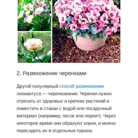
2. Размножение черенками
Другой популярный
способ размножения
лизиантуса — черенкование. Черенки нужно
отрезать от здоровых и крепких растений и
поместить в стакан с водой или посадочный
материал (например, песок или перлит). Через
некоторое время они образуют корни, и можно
пересадить их в отдельные горшки.