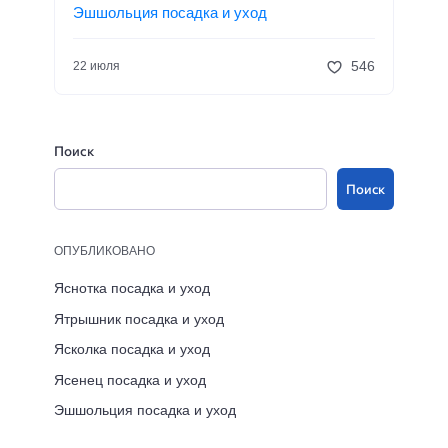
Эшшольция посадка и уход
546
22 июля
Поиск
Поиск
ОПУБЛИКОВАНО
Яснотка посадка и уход
Ятрышник посадка и уход
Ясколка посадка и уход
Ясенец посадка и уход
Эшшольция посадка и уход