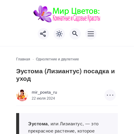
Главная
Однолетние и двулетние
Эустома (Лизиантус) посадка и
уход
mir_poeta_ru
22 июля 2024
Эустома
, или Лизиантус, — это
прекрасное растение, которое