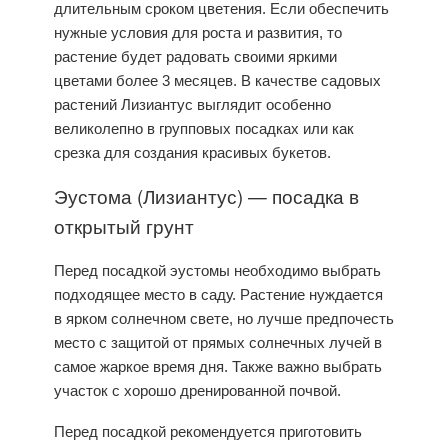
длительным сроком цветения. Если обеспечить
нужные условия для роста и развития, то
растение будет радовать своими яркими
цветами более 3 месяцев. В качестве садовых
растений
Лизиантус
выглядит особенно
великолепно в групповых посадках или как
срезка для создания красивых букетов.
Эустома (Лизиантус) —
посадка
в
открытый грунт
Перед посадкой эустомы необходимо выбрать
подходящее место в саду. Растение нуждается
в ярком солнечном свете, но лучше предпочесть
место с защитой от прямых солнечных лучей в
самое жаркое время дня. Также важно выбрать
участок с хорошо дренированной почвой.
Перед посадкой рекомендуется приготовить