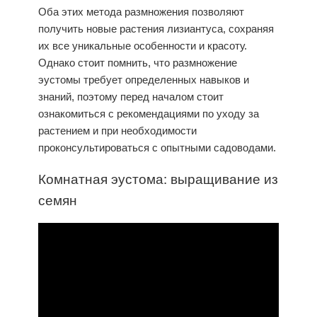
Оба этих метода размножения позволяют
получить новые растения лизиантуса, сохраняя
их все уникальные особенности и красоту.
Однако стоит помнить, что размножение
эустомы требует определенных навыков и
знаний, поэтому перед началом стоит
ознакомиться с рекомендациями по уходу за
растением и при необходимости
проконсультироваться с опытными садоводами.
Комнатная эустома: выращивание из
семян