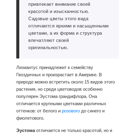
привлекает внимание своей
красотой и изысканностью.
Садовые цветы этого вида
отличаются яркими и насыщенными
цветами, а их форма и структура
впечатляют своей
оригинальностью.
Лизиантус принадлежит к семейству
Гвоздичных и произрастает в Америке. В
природе можно встретить около 15 видов этого
растения, но среди цветоводов особенно
популярен Эустома грандифлора. Она
отличается крупными цветками различных
оттенков: от белого и
розового
до синего и
фиолетового.
Эустома
отличается не только красотой, но и