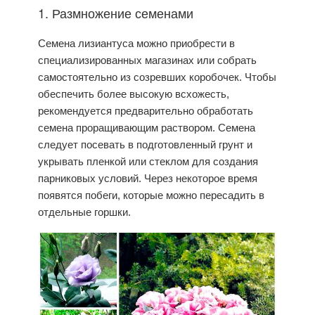
1. Размножение семенами
Семена лизиантуса можно приобрести в
специализированных магазинах или собрать
самостоятельно из созревших коробочек. Чтобы
обеспечить более высокую всхожесть,
рекомендуется предварительно обработать
семена проращивающим раствором. Семена
следует посевать в подготовленный грунт и
укрывать пленкой или стеклом для создания
парниковых условий. Через некоторое время
появятся побеги, которые можно пересадить в
отдельные горшки.