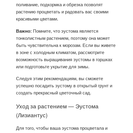
поливание, подкормка и обрезка позволят
растению процветать и радовать вас своими
красивыми цветами.
Важно:
Помните, что эустома является
тонколистным растением, поэтому она может
быть чувствительна к морозам. Если вы живете
в зоне с холодным климатом, рассмотрите
возможность выращивания эустомы в горшках
или подготовьте укрытие для зимы.
Следуя этим рекомендациям, вы сможете
успешно посадить эустому в открытый грунт и
создать прекрасный цветочный сад.
Уход
за растением — Эустома
(
Лизиантус
)
Для того, чтобы ваша
эустома
процветала и