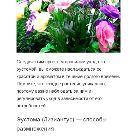
Следуя этим простым правилам ухода за
эустомой, вы сможете наслаждаться ее
красотой и ароматом в течение долгого времени.
Помните, что каждое растение уникально,
поэтому важно наблюдать за ним и
регулировать
уход
в зависимости от его
потребностей.
Эустома (Лизиантус) — способы
размножения