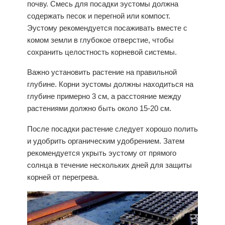
почву. Смесь для посадки эустомы должна
содержать песок и перегной или компост.
Эустому рекомендуется посаживать вместе с
комом земли в глубокое отверстие, чтобы
сохранить целостность корневой системы.
Важно установить растение на правильной
глубине. Корни эустомы должны находиться на
глубине примерно 3 см, а расстояние между
растениями должно быть около 15-20 см.
После посадки растение следует хорошо полить
и удобрить органическим удобрением. Затем
рекомендуется укрыть эустому от прямого
солнца в течение нескольких дней для защиты
корней от перегрева.