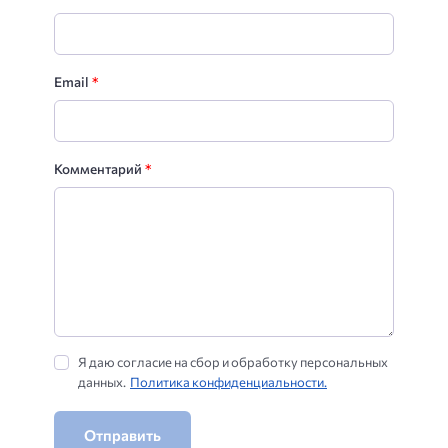
Email
*
Комментарий
*
Я даю согласие на сбор и обработку персональных
данных.
Политика конфиденциальности.
Отправить