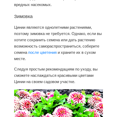
вредных насекомых.
Зимовка
Цинии являются однолетними растениями,
поэтому зимовка не требуется. Однако, если вы
хотите сохранить семена или дать растению
возможность самораспространиться, соберите
семена
после цветения
и храните их в сухом
месте.
Следуя простым рекомендациям по уходу, вы
сможете наслаждаться красивыми цветами
Цинии на своем садовом участке.