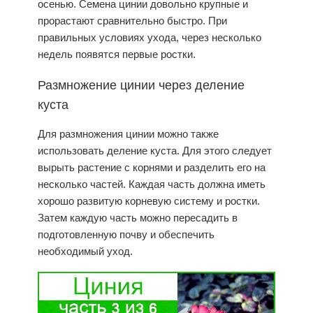
осенью. Семена цинии довольно крупные и
прорастают сравнительно быстро. При
правильных условиях ухода, через несколько
недель появятся первые ростки.
Размножение цинии через деление
куста
Для размножения цинии можно также
использовать
деление куста
. Для этого следует
вырыть растение с корнями и разделить его на
несколько частей. Каждая часть должна иметь
хорошо развитую корневую систему и ростки.
Затем каждую часть можно пересадить в
подготовленную почву и обеспечить
необходимый
уход
.