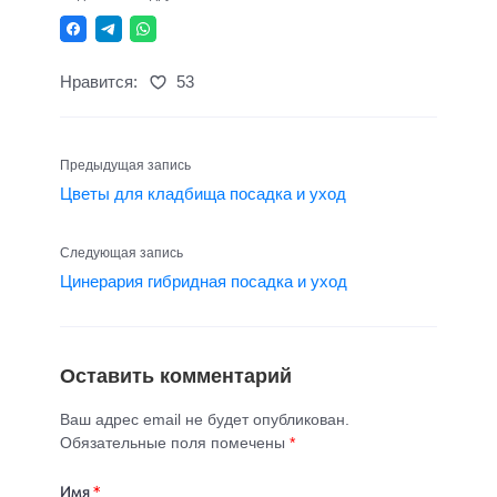
Нравится:
53
Предыдущая запись
Цветы для кладбища посадка и уход
Следующая запись
Цинерария гибридная посадка и уход
Оставить комментарий
Ваш адрес email не будет опубликован.
Обязательные поля помечены
*
Имя
*