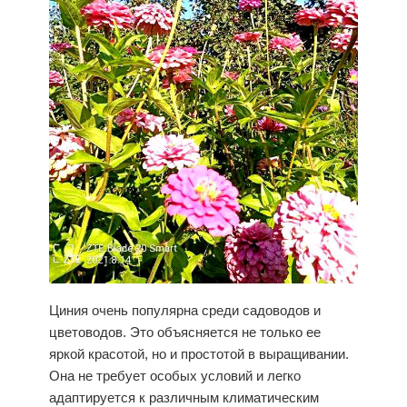
Циния очень популярна среди садоводов и
цветоводов. Это объясняется не только ее
яркой красотой, но и простотой в выращивании.
Она не требует особых условий и легко
адаптируется к различным климатическим