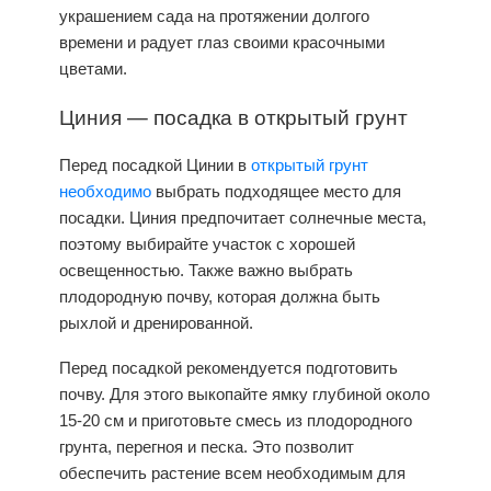
украшением сада на протяжении долгого
времени и радует глаз своими красочными
цветами.
Циния — посадка в открытый грунт
Перед посадкой Цинии в
открытый грунт
необходимо
выбрать подходящее место для
посадки. Циния предпочитает солнечные места,
поэтому выбирайте участок с хорошей
освещенностью. Также важно выбрать
плодородную почву, которая должна быть
рыхлой и дренированной.
Перед посадкой рекомендуется подготовить
почву. Для этого выкопайте ямку глубиной около
15-20 см и приготовьте смесь из плодородного
грунта, перегноя и песка. Это позволит
обеспечить растение всем необходимым для