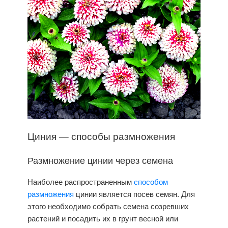
Циния
— способы размножения
Размножение цинии через семена
Наиболее распространенным
способом
размножения
цинии является посев семян. Для
этого необходимо собрать семена созревших
растений и посадить их в грунт весной или