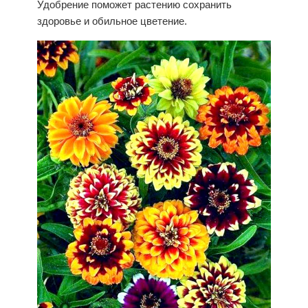
Удобрение поможет растению сохранить
здоровье и обильное цветение.