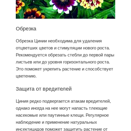
Обрезка
Обрезка Цинии необходима для удаления
отцветших цветов и стимуляции нового роста.
Рекомендуется обрезать стебли до первой пары
листьев или до уровня горизонтального роста.
Это поможет укрепить растение и способствует
цветению.
Защита от вредителей
Циния редко подвергается атакам вредителей,
однако иногда на нее могут напасть тлеющие
насекомые или паутинные клещи. Регулярное
наблюдение и применение натуральных
инсектицидов поможет защитить растение от