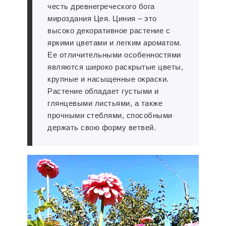
честь древнегреческого бога
мироздания Цея.
Циния
– это
высоко декоративное растение с
яркими цветами и легким ароматом.
Ее отличительными особенностями
являются широко раскрытые цветы,
крупные и насыщенные окраски.
Растение обладает густыми и
глянцевыми листьями, а также
прочными стеблями, способными
держать свою форму ветвей.