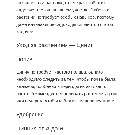
позволит вам наслаждаться красотой этих
садовых цветов на вашем участке. Забота о
растении не требует особых навыков, поэтому
даже начинающие садоводы справятся с этой
задачей.
Уход
за растением — Циния
Полив
Циния не требует частого полива, однако
необходимо следить за тем, чтобы почва была
влажной, особенно в периоды их активного
роста. Рекомендуется поливать растение утром
или вечером, чтобы избежать испарения влаги.
Удобрение
Цинния от А до Я.