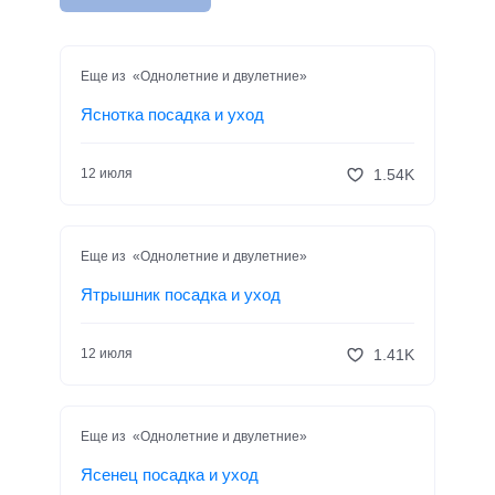
Еще из «Однолетние и двулетние»
Яснотка посадка и уход
1.54K
12 июля
Еще из «Однолетние и двулетние»
Ятрышник посадка и уход
1.41K
12 июля
Еще из «Однолетние и двулетние»
Ясенец посадка и уход