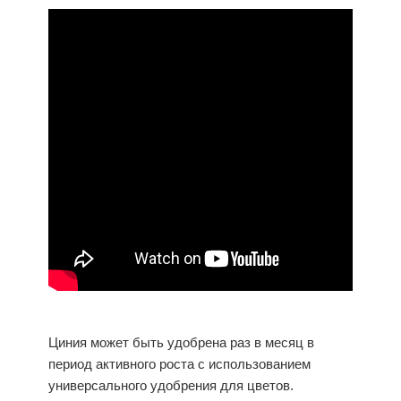
Циния может быть удобрена раз в месяц в
период активного роста с использованием
универсального удобрения для цветов.