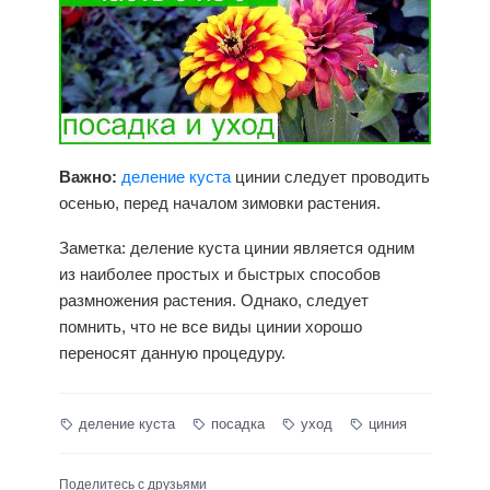
Важно:
деление куста
цинии следует проводить
осенью, перед началом зимовки растения.
Заметка:
деление куста
цинии является одним
из наиболее простых и быстрых способов
размножения растения. Однако, следует
помнить, что не все виды цинии хорошо
переносят данную процедуру.
деление куста
посадка
уход
циния
Поделитесь с друзьями