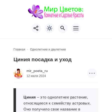
Главная
Однолетние и двулетние
Циния посадка и уход
mir_poeta_ru
12 июля 2024
Циния
– это однолетнее растение,
относящееся к семейству астровых.
Оно получило свое название в