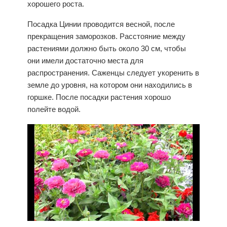
хорошего роста.
Посадка
Цинии проводится весной, после
прекращения заморозков. Расстояние между
растениями должно быть около 30 см, чтобы
они имели достаточно места для
распространения. Саженцы следует укоренить в
земле до уровня, на котором они находились в
горшке. После посадки растения хорошо
полейте водой.