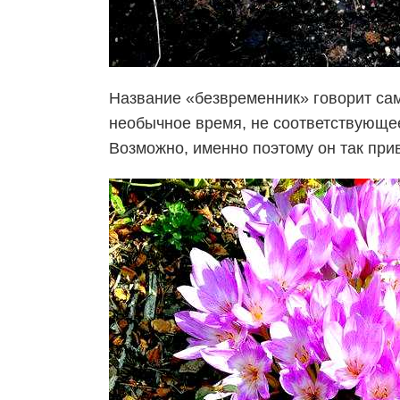
Название «безвременник» говорит сам
необычное время, не соответствующее
Возможно, именно поэтому он так при