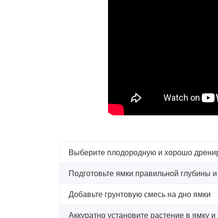
Выберите плодородную и хорошо дрени
Подготовьте ямки правильной глубины и
Добавьте грунтовую смесь на дно ямки
Аккуратно установите растение в ямку и