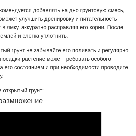
комендуется добавлять на дно грунтовую смесь,
поможет улучшить дренировку и питательность
в ямку, аккуратно расправляя его корни. После
землей и слегка уплотнить.
тый грунт не забывайте его поливать и регулярно
 посадки растение может требовать особого
за его состоянием и при необходимости проводите
у.
 открытый грунт:
 размножение