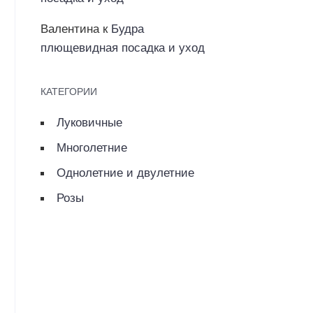
Валентина
к
Будра
плющевидная посадка и уход
КАТЕГОРИИ
Луковичные
Многолетние
Однолетние и двулетние
Розы