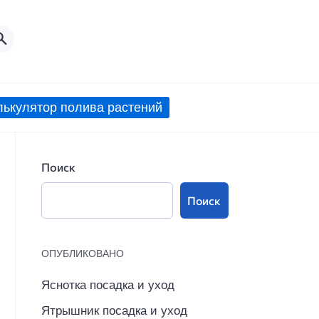
лькулятор полива растений
Поиск
Поиск
ОПУБЛИКОВАНО
Яснотка посадка и уход
Ятрышник посадка и уход