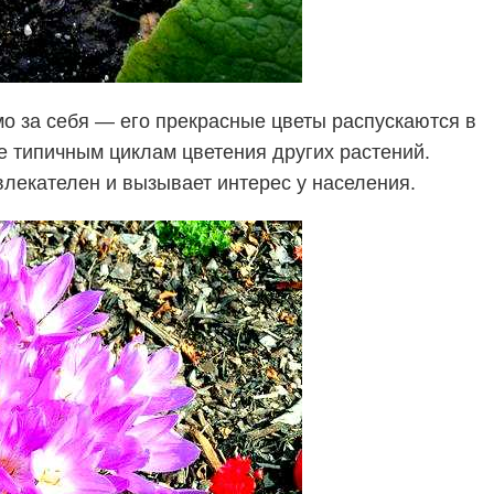
о за себя — его прекрасные цветы распускаются в
 типичным циклам цветения других растений.
влекателен и вызывает интерес у населения.