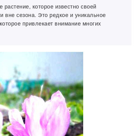
 растение, которое известно своей
и вне сезона. Это редкое и уникальное
 которое привлекает внимание многих