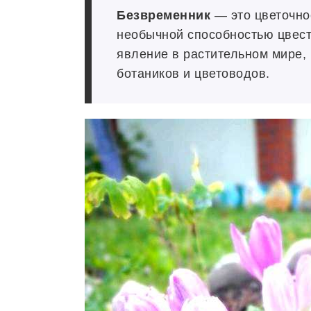
Безвременник
— это цветочное
необычной способностью цвест
явление в растительном мире,
ботаников и цветоводов.