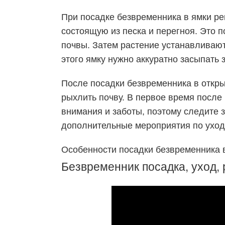
При посадке безвременника в ямки ре
состоящую из песка и перегноя. Это 
почвы. Затем растение устанавливают 
этого ямку нужно аккуратно засыпать 
После посадки безвременника в откры
рыхлить почву. В первое время после
внимания и заботы, поэтому следите 
дополнительные мероприятия по уход
Особенности посадки безвременника в
Безвременник посадка, уход,