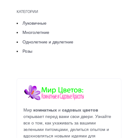
КАТЕГОРИИ
Луковичные
Многолетние
Однолетние и двулетние
Розы
Мир
комнатных
и
садовых цветов
открывает перед вами свои двери. Узнайте
все о том, как ухаживать за вашими
зелеными питомцами, делиться опытом и
вдохновляться новыми идеями для