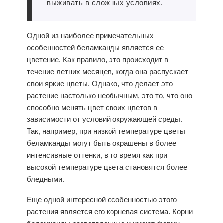
выживать в сложных условиях.
Одной из наиболее примечательных
особенностей беламканды является ее
цветение. Как правило, это происходит в
течение летних месяцев, когда она распускает
свои яркие цветы. Однако, что делает это
растение настолько необычным, это то, что оно
способно менять цвет своих цветов в
зависимости от условий окружающей среды.
Так, например, при низкой температуре цветы
беламканды могут быть окрашены в более
интенсивные оттенки, в то время как при
высокой температуре цвета становятся более
бледными.
Еще одной интересной особенностью этого
растения является его корневая система. Корни