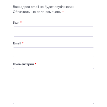
Ваш адрес email не будет опубликован.
Обязательные поля помечены
*
Имя
*
Email
*
Комментарий
*