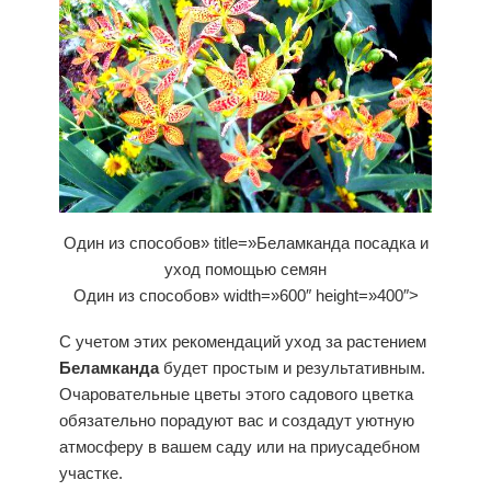
Один из способов» title=»Беламканда посадка и
уход помощью семян
Один из способов» width=»600″ height=»400″>
С учетом этих рекомендаций
уход
за растением
Беламканда
будет простым и результативным.
Очаровательные цветы этого садового цветка
обязательно порадуют вас и создадут уютную
атмосферу в вашем саду или на приусадебном
участке.