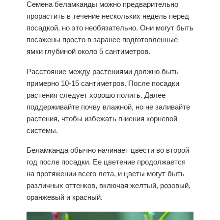
Семена беламканды можно предварительно
прорастить в течение нескольких недель перед
посадкой, но это необязательно. Они могут быть
посажены просто в заранее подготовленные
ямки глубиной около 5 сантиметров.
Расстояние между растениями должно быть
примерно 10-15 сантиметров. После посадки
растения следует хорошо полить. Далее
поддерживайте почву влажной, но не заливайте
растения, чтобы избежать гниения корневой
системы.
Беламканда обычно начинает цвести во второй
год после посадки. Ее цветение продолжается
на протяжении всего лета, и цветы могут быть
различных оттенков, включая желтый, розовый,
оранжевый и красный.