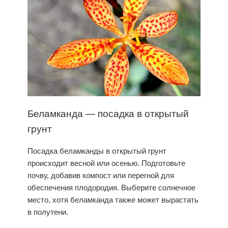
Беламканда —
посадка
в открытый
грунт
Посадка
беламканды в открытый грунт
происходит весной или осенью. Подготовьте
почву, добавив компост или перегной для
обеспечения плодородия. Выберите солнечное
место, хотя беламканда также может вырастать
в полутени.