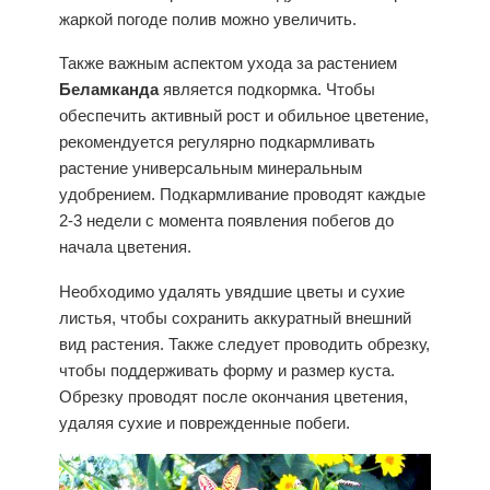
жаркой погоде полив можно увеличить.
Также важным аспектом ухода за растением
Беламканда
является подкормка. Чтобы
обеспечить активный рост и обильное цветение,
рекомендуется регулярно подкармливать
растение универсальным минеральным
удобрением. Подкармливание проводят каждые
2-3 недели с момента появления побегов до
начала цветения.
Необходимо удалять увядшие цветы и сухие
листья, чтобы сохранить аккуратный внешний
вид растения. Также следует проводить обрезку,
чтобы поддерживать форму и размер куста.
Обрезку проводят после окончания цветения,
удаляя сухие и поврежденные побеги.