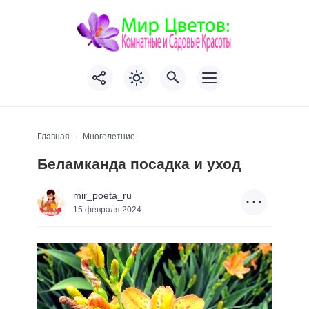
Главная
Многолетние
Беламканда посадка и уход
mir_poeta_ru
15 февраля 2024