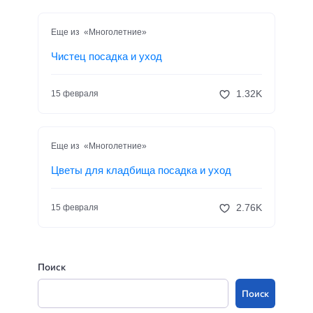
Еще из «Многолетние»
Чистец посадка и уход
1.32K
15 февраля
Еще из «Многолетние»
Цветы для кладбища посадка и уход
2.76K
15 февраля
Поиск
Поиск