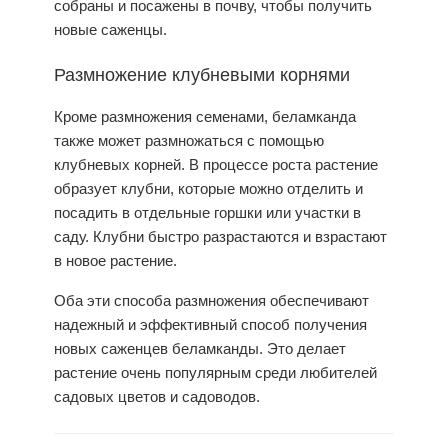
собраны и посажены в почву, чтобы получить
новые саженцы.
Размножение клубневыми корнями
Кроме размножения семенами,
беламканда
также может размножаться с помощью
клубневых корней. В процессе роста растение
образует клубни, которые можно отделить и
посадить в отдельные горшки или участки в
саду. Клубни быстро разрастаются и взрастают
в новое растение.
Оба эти способа размножения обеспечивают
надежный и эффективный способ получения
новых саженцев беламканды. Это делает
растение очень популярным среди любителей
садовых цветов и садоводов.