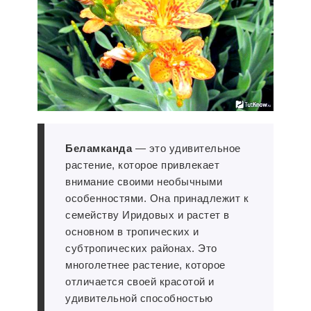
Беламканда
— это удивительное
растение, которое привлекает
внимание своими необычными
особенностями. Она принадлежит к
семейству Иридовых и растет в
основном в тропических и
субтропических районах. Это
многолетнее растение, которое
отличается своей красотой и
удивительной способностью