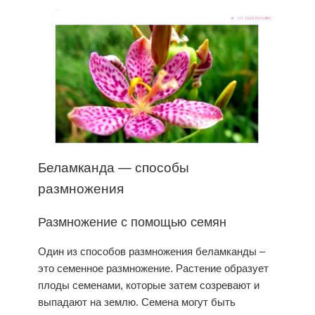
Беламканда — способы
размножения
Размножение с помощью семян
Один из способов размножения беламканды –
это семенное размножение. Растение образует
плоды семенами, которые затем созревают и
выпадают на землю. Семена могут быть