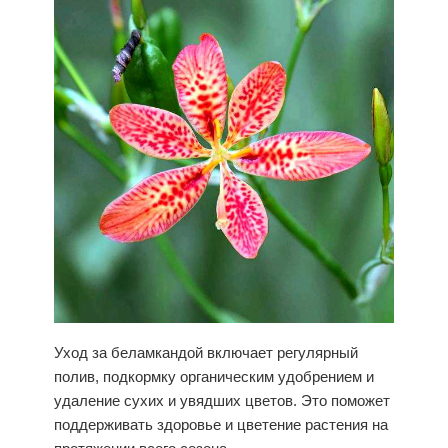
Уход за беламкандой включает регулярный
полив, подкормку органическим удобрением и
удаление сухих и увядших цветов. Это поможет
поддерживать здоровье и цветение растения на