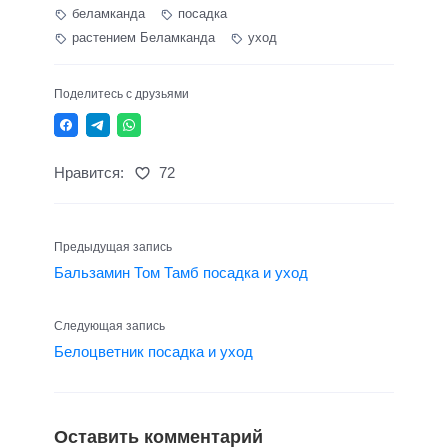
беламканда
посадка
растением Беламканда
уход
Поделитесь с друзьями
Нравится:
72
Предыдущая запись
Бальзамин Том Тамб посадка и уход
Следующая запись
Белоцветник посадка и уход
Оставить комментарий