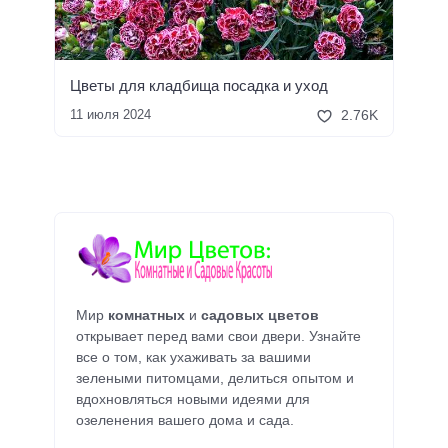
Цветы для кладбища посадка и уход
11 июля 2024
2.76K
Мир
комнатных
и
садовых цветов
открывает перед вами свои двери. Узнайте
все о том, как ухаживать за вашими
зелеными питомцами, делиться опытом и
вдохновляться новыми идеями для
озеленения вашего дома и сада.