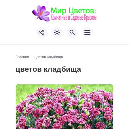
Главная
цветов кладбища
цветов кладбища