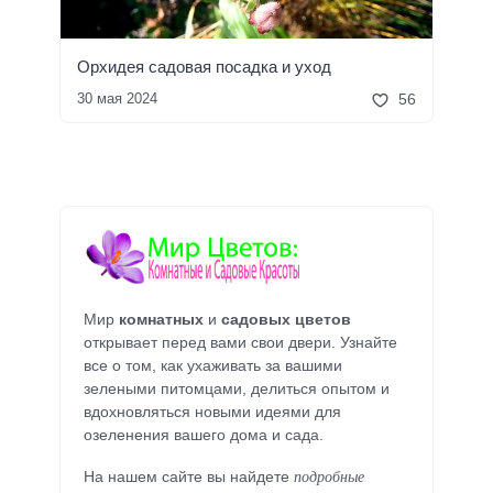
Орхидея садовая посадка и уход
30 мая 2024
56
Мир
комнатных
и
садовых цветов
открывает перед вами свои двери. Узнайте
все о том, как ухаживать за вашими
зелеными питомцами, делиться опытом и
вдохновляться новыми идеями для
озеленения вашего дома и сада.
подробные
На нашем сайте вы найдете