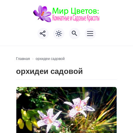
Главная
орхидеи садовой
орхидеи садовой