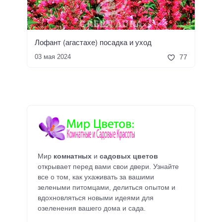
Лофант (агастахе) посадка и уход
03 мая 2024
77
Мир
комнатных
и
садовых цветов
открывает перед вами свои двери. Узнайте
все о том, как ухаживать за вашими
зелеными питомцами, делиться опытом и
вдохновляться новыми идеями для
озеленения вашего дома и сада.