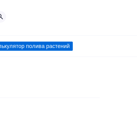
лькулятор полива растений