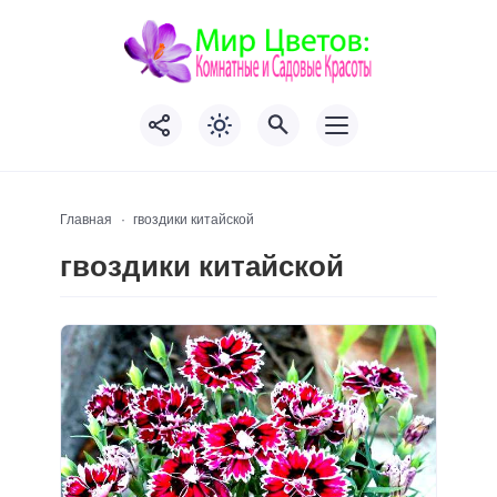
Главная
гвоздики китайской
гвоздики китайской