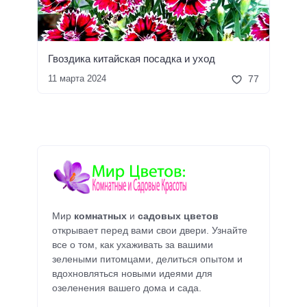
Гвоздика китайская посадка и уход
11 марта 2024
77
Мир
комнатных
и
садовых цветов
открывает перед вами свои двери. Узнайте
все о том, как ухаживать за вашими
зелеными питомцами, делиться опытом и
вдохновляться новыми идеями для
озеленения вашего дома и сада.