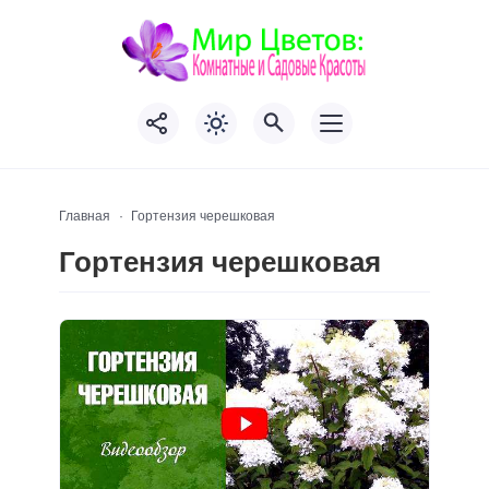
Главная
Гортензия черешковая
Гортензия черешковая