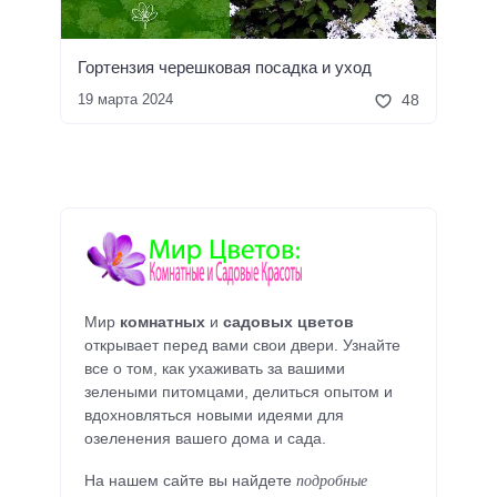
Гортензия черешковая посадка и уход
19 марта 2024
48
Мир
комнатных
и
садовых цветов
открывает перед вами свои двери. Узнайте
все о том, как ухаживать за вашими
зелеными питомцами, делиться опытом и
вдохновляться новыми идеями для
озеленения вашего дома и сада.
подробные
На нашем сайте вы найдете